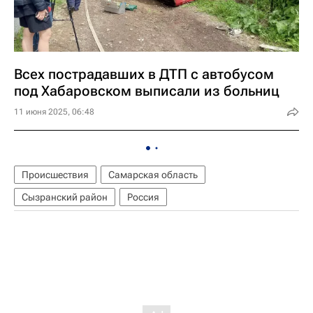
Всех пострадавших в ДТП с автобусом
под Хабаровском выписали из больниц
11 июня 2025, 06:48
Происшествия
Самарская область
Сызранский район
Россия