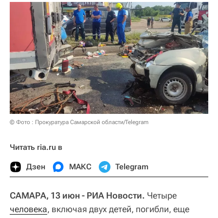
© Фото : Прокуратура Самарской области/Telegram
Читать ria.ru в
Дзен
МАКС
Telegram
САМАРА, 13 июн - РИА Новости.
Четыре
человека
, включая двух детей, погибли, еще