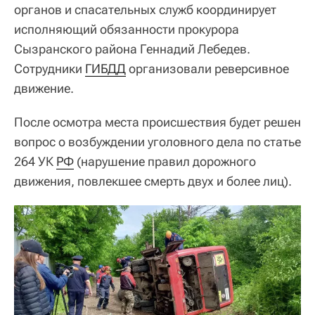
органов и спасательных служб координирует
исполняющий обязанности прокурора
Сызранского района Геннадий Лебедев.
Сотрудники
ГИБДД
организовали реверсивное
движение.
После осмотра места происшествия будет решен
вопрос о возбуждении уголовного дела по статье
264 УК
РФ
(нарушение правил дорожного
движения, повлекшее смерть двух и более лиц).