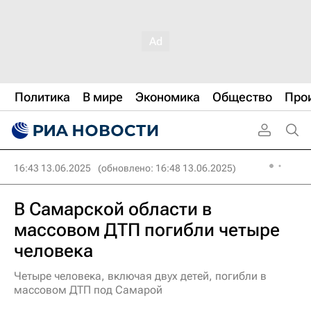
Политика
В мире
Экономика
Общество
Про
16:43 13.06.2025
(обновлено: 16:48 13.06.2025)
В Самарской области в
массовом ДТП погибли четыре
человека
Четыре человека, включая двух детей, погибли в
массовом ДТП под Самарой