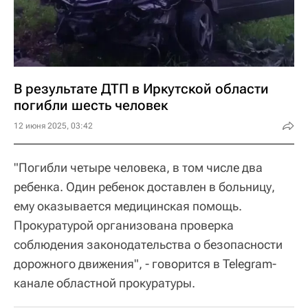
В результате ДТП в Иркутской области
погибли шесть человек
12 июня 2025, 03:42
"Погибли четыре человека, в том числе два
ребенка. Один ребенок доставлен в больницу,
ему оказывается медицинская помощь.
Прокуратурой организована проверка
соблюдения законодательства о безопасности
дорожного движения", - говорится в Telegram-
канале областной прокуратуры.