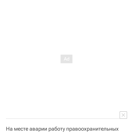
На месте аварии работу правоохранительных