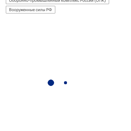
Оборонно-промышленный комплекс России (ОПК)
Вооруженные силы РФ