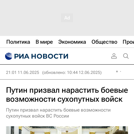
Политика
В мире
Экономика
Общество
Про
21:01 11.06.2025
(обновлено: 10:44 12.06.2025)
Путин призвал нарастить боевые
возможности сухопутных войск
Путин призвал нарастить боевые возможности
сухопутных войск ВС России