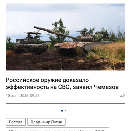
Российское оружие доказало
эффективность на СВО, заявил Чемезов
10 июня 2025, 09:25
Россия
Владимир Путин