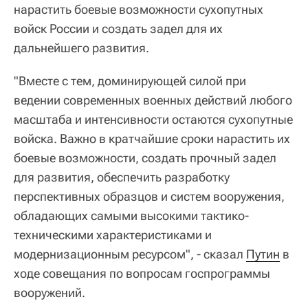
нарастить боевые возможности сухопутных
войск России и создать задел для их
дальнейшего развития.
"Вместе с тем, доминирующей силой при
ведении современных военных действий любого
масштаба и интенсивности остаются сухопутные
войска. Важно в кратчайшие сроки нарастить их
боевые возможности, создать прочный задел
для развития, обеспечить разработку
перспективных образцов и систем вооружения,
обладающих самыми высокими тактико-
техническими характеристиками и
модернизационным ресурсом", - сказал
Путин
в
ходе совещания по вопросам госпрограммы
вооружений.