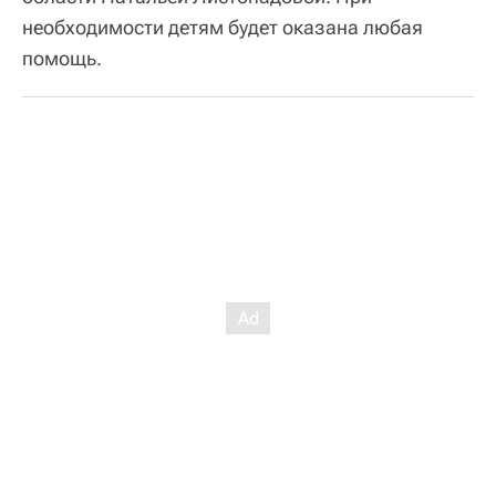
необходимости детям будет оказана любая
помощь.