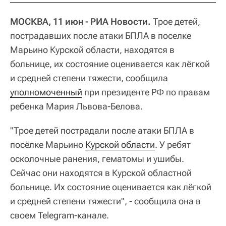
МОСКВА, 11 июн - РИА Новости.
Трое детей,
пострадавших после атаки БПЛА в поселке
Марьино Курской области, находятся в
больнице, их состояние оценивается как лёгкой
и средней степени тяжести, сообщила
уполномоченный
при президенте РФ по правам
ребенка Мария Львова-Белова.
"Трое детей пострадали после атаки БПЛА в
посёлке Марьино
Курской области
. У ребят
осколочные ранения, гематомы и ушибы.
Сейчас они находятся в Курской областной
больнице. Их состояние оценивается как лёгкой
и средней степени тяжести", - сообщила она в
своем Telegram-канале.