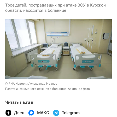
Трое детей, пострадавших при атаке ВСУ в Курской
области, находятся в больнице
© РИА Новости / Александр Иванов
Палата интенсивного лечения в больнице. Архивное фото
Читать ria.ru в
Дзен
МАКС
Telegram