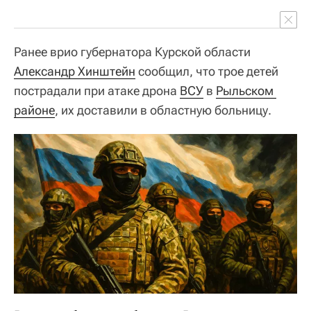
Ранее врио губернатора Курской области
Александр Хинштейн
сообщил, что трое детей
пострадали при атаке дрона
ВСУ
в
Рыльском 
районе
, их доставили в областную больницу.