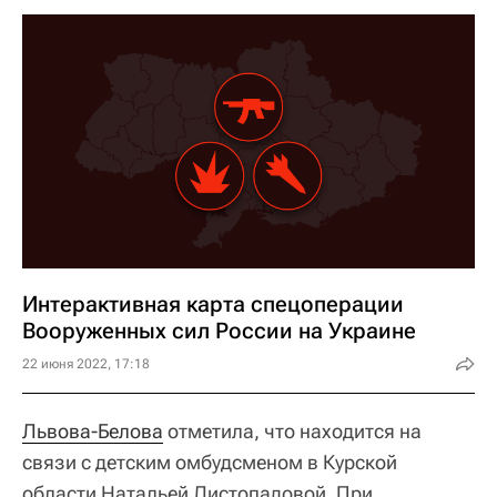
Интерактивная карта спецоперации
Вооруженных сил России на Украине
22 июня 2022, 17:18
Львова-Белова
отметила, что находится на
связи с детским омбудсменом в Курской
области Натальей Листопадовой. При