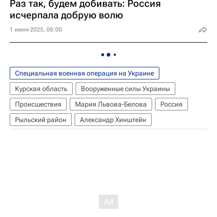
Раз так, будем добивать: Россия
исчерпала добрую волю
1 июня 2025, 08:00
Специальная военная операция на Украине
Курская область
Вооруженные силы Украины
Происшествия
Мария Львова-Белова
Россия
Рыльский район
Александр Хинштейн