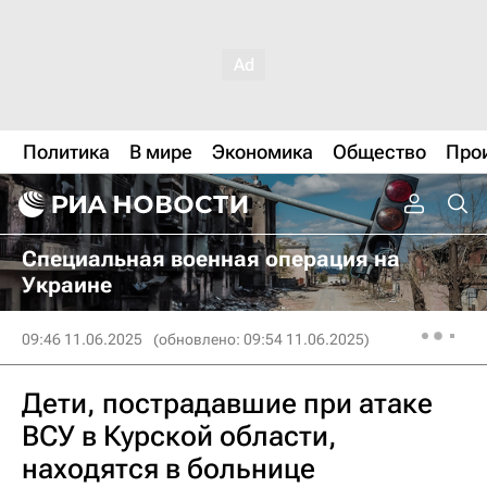
Политика
В мире
Экономика
Общество
Про
Специальная военная операция на
Украине
09:46 11.06.2025
(обновлено: 09:54 11.06.2025)
Дети, пострадавшие при атаке
ВСУ в Курской области,
находятся в больнице