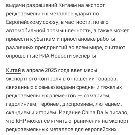
выдачи разрешений Китаем на экспорт
редкоземельных металлов ударит по
Европейскому союзу, в частности, по его
автомобильной промышленности, а также может
привести к убыткам и приостановке работы
различных предприятий во всем мире, считают
опрошенные РИА Новости эксперты
Китай
в апреле 2025 года ввел меры
экспортного контроля в отношении товаров,
связанных с семью видами средне- и тяжелых
редкоземельных элементов — самарием,
гадолинием, тербием, диспрозием, лютецием,
скандием и иттрием. Издание China Daily писало,
что КНР может смягчить ограничения на экспорт
редкоземельных металлов для европейских