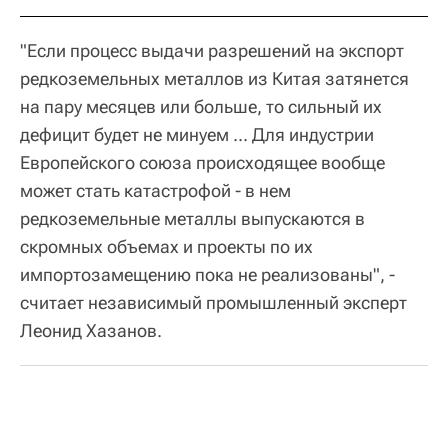
"Если процесс выдачи разрешений на экспорт
редкоземельных металлов из Китая затянется
на пару месяцев или больше, то сильный их
дефицит будет не минуем ... Для индустрии
Европейского союза происходящее вообще
может стать катастрофой - в нем
редкоземельные металлы выпускаются в
скромных объемах и проекты по их
импортозамещению пока не реализованы", -
считает независимый промышленный эксперт
Леонид Хазанов.