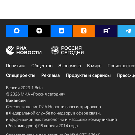
Политика
Общество
Экономика
В мире
Происшеств
Спецпроекты
Реклама
Продукты и сервисы
Пресс-ц
Версия 2023.1 Beta
© 2026 МИА «Россия сегодня»
Вакансии
Сетевое издание РИА Новости зарегистрировано
в Федеральной службе по надзору в сфере связи,
информационных технологий и массовых коммуникаций
(Роскомнадзор) 08 апреля 2014 года.