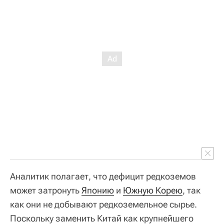
Аналитик полагает, что дефицит редкоземов
может затронуть
Японию
и
Южную Корею
, так
как они не добывают редкоземельное сырье.
Поскольку заменить Китай как крупнейшего