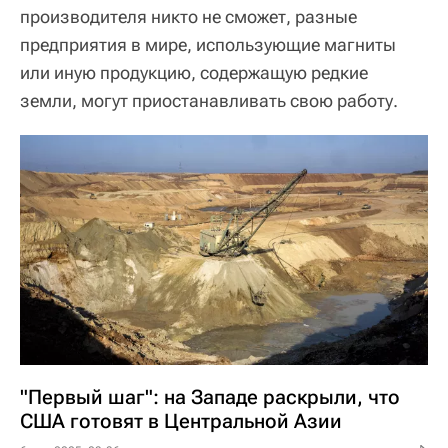
производителя никто не сможет, разные
предприятия в мире, использующие магниты
или иную продукцию, содержащую редкие
земли, могут приостанавливать свою работу.
"Первый шаг": на Западе раскрыли, что
США готовят в Центральной Азии