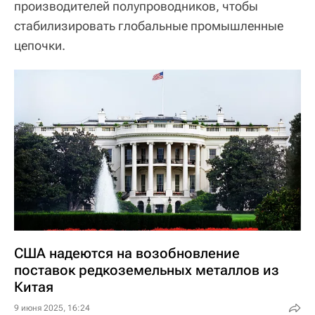
производителей полупроводников, чтобы
стабилизировать глобальные промышленные
цепочки.
США надеются на возобновление
поставок редкоземельных металлов из
Китая
9 июня 2025, 16:24