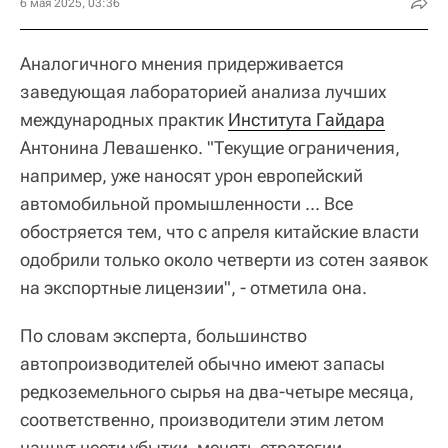
6 мая 2025, 03:36
Аналогичного мнения придерживается
заведующая лабораторией анализа лучших
международных практик
Института Гайдара
Антонина Левашенко. "Текущие ограничения,
например, уже наносят урон европейский
автомобильной промышленности ... Все
обостряется тем, что с апреля китайские власти
одобрили только около четверти из сотен заявок
на экспортные лицензии", - отметила она.
По словам эксперта, большинство
автопроизводителей обычно имеют запасы
редкоземельного сырья на два-четыре месяца,
соответственно, производители этим летом
начнут нести убытки, менять стратегии