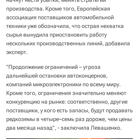
производства. Кроме того, Европейская
ассоциация поставщиков автомобильной
техники уже обозначила, что острая нехватка
сырья вынудила приостановить работу
нескольких производственных линий, добавила
эксперт.
"Продолжение ограничений – угроза
дальнейшей остановки автоконцернов,
компаний микроэлектроники по всему миру.
Кроме того, ограничения значительно меняют
конкуренцию на рынке: соответственно, другие
поставщики, у кого есть запасы, будут продавать
редкоземы в четыре–семь раз дороже, чем цены
два месяца назад", - заключила Левашенко.