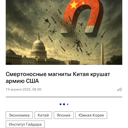
Смертоносные магниты Китая крушат
армию США
19 апреля 2025, 08:00
Экономика
Китай
Япония
Южная Корея
Институт Гайдара