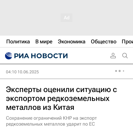
Политика
В мире
Экономика
Общество
Про
04:10 10.06.2025
Эксперты оценили ситуацию с
экспортом редкоземельных
металлов из Китая
Сохранение ограничений КНР на экспорт
редкоземельных металлов ударит по ЕС