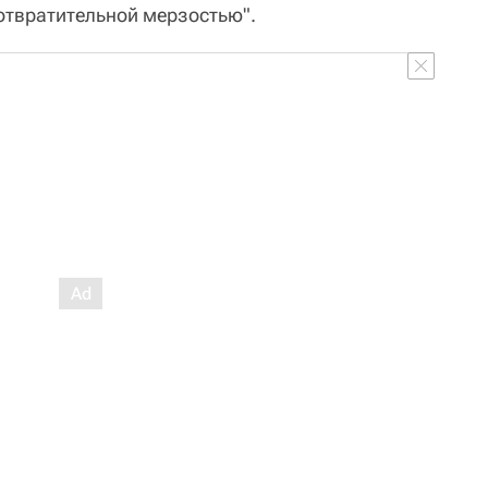
отвратительной мерзостью".