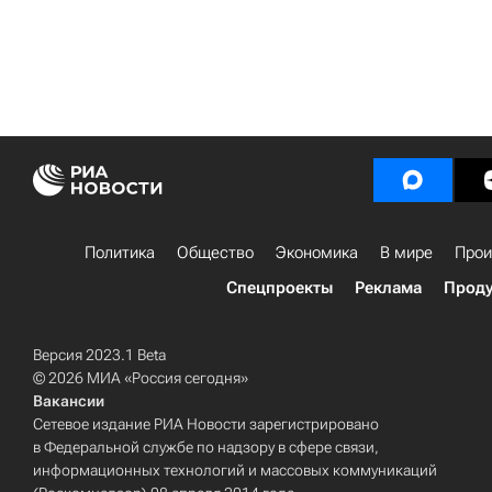
Политика
Общество
Экономика
В мире
Прои
Спецпроекты
Реклама
Проду
Версия 2023.1 Beta
© 2026 МИА «Россия сегодня»
Вакансии
Сетевое издание РИА Новости зарегистрировано
в Федеральной службе по надзору в сфере связи,
информационных технологий и массовых коммуникаций