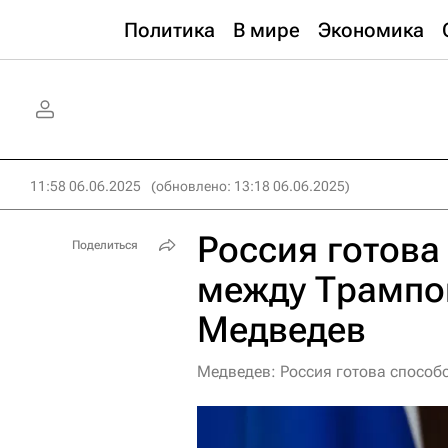
Политика
В мире
Экономика
11:58 06.06.2025
(обновлено: 13:18 06.06.2025)
Россия готова
Поделиться
между Трампо
Медведев
Медведев: Россия готова спосо