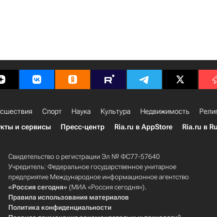
сшествия
Спорт
Наука
Культура
Недвижимость
Рели
кты и сервисы
Пресс-центр
Ria.ru в AppStore
Ria.ru в R
Свидетельство о регистрации Эл № ФС77-57640
Учредитель: Федеральное государственное унитарное
предприятие Международное информационное агентство
«Россия сегодня»
(МИА «Россия сегодня»).
Правила использования материалов
Политика конфиденциальности