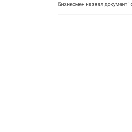
Бизнесмен назвал документ "