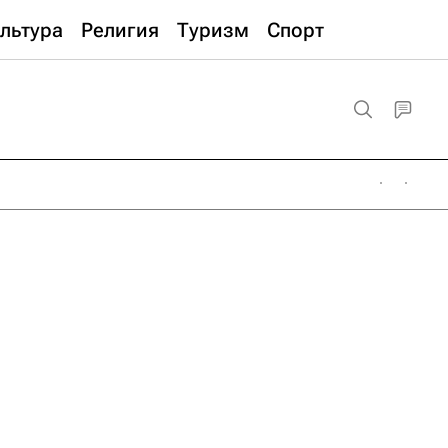
льтура
Религия
Туризм
Спорт