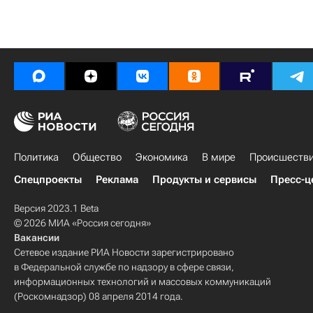
Политика
Общество
Экономика
В мире
Происшеств
Спецпроекты
Реклама
Продукты и сервисы
Пресс-ц
Версия 2023.1 Beta
© 2026 МИА «Россия сегодня»
Вакансии
Сетевое издание РИА Новости зарегистрировано
в Федеральной службе по надзору в сфере связи,
информационных технологий и массовых коммуникаций
(Роскомнадзор) 08 апреля 2014 года.