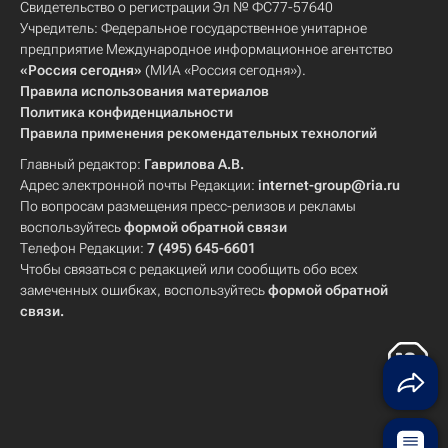
Свидетельство о регистрации Эл № ФС77-57640
Учредитель: Федеральное государственное унитарное
предприятие Международное информационное агентство
«Россия сегодня»
(МИА «Россия сегодня»).
Правила использования материалов
Политика конфиденциальности
Правила применения рекомендательных технологий
Главный редактор:
Гаврилова А.В.
Адрес электронной почты Редакции:
internet-group@ria.ru
По вопросам размещения пресс-релизов и рекламы
воспользуйтесь
формой обратной связи
Телефон Редакции:
7 (495) 645-6601
Чтобы связаться с редакцией или сообщить обо всех
замеченных ошибках, воспользуйтесь
формой обратной
связи
.