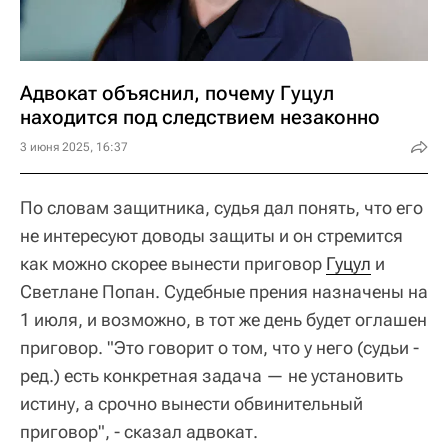
Адвокат объяснил, почему Гуцул
находится под следствием незаконно
3 июня 2025, 16:37
По словам защитника, судья дал понять, что его
не интересуют доводы защиты и он стремится
как можно скорее вынести приговор
Гуцул
и
Светлане Попан. Судебные прения назначены на
1 июля, и возможно, в тот же день будет оглашен
приговор. "Это говорит о том, что у него (судьи -
ред.) есть конкретная задача — не установить
истину, а срочно вынести обвинительный
приговор", - сказал адвокат.