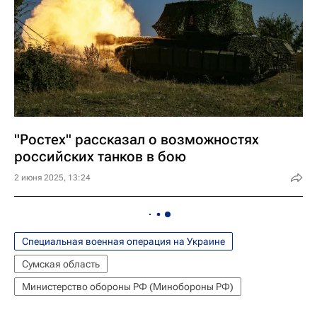
"Ростех" рассказал о возможностях
российских танков в бою
2 июня 2025, 13:24
Специальная военная операция на Украине
Сумская область
Министерство обороны РФ (Минобороны РФ)