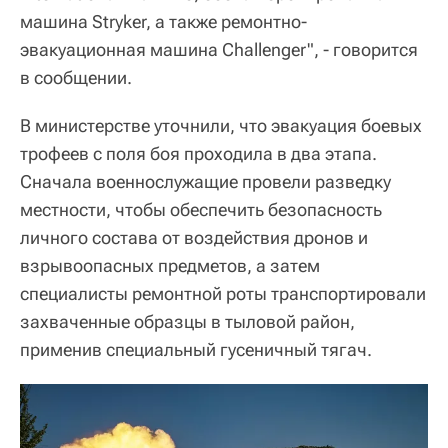
машина Stryker, а также ремонтно-
эвакуационная машина Challenger", - говорится
в сообщении.
В министерстве уточнили, что эвакуация боевых
трофеев с поля боя проходила в два этапа.
Сначала военнослужащие провели разведку
местности, чтобы обеспечить безопасность
личного состава от воздействия дронов и
взрывоопасных предметов, а затем
специалисты ремонтной роты транспортировали
захваченные образцы в тыловой район,
применив специальный гусеничный тягач.