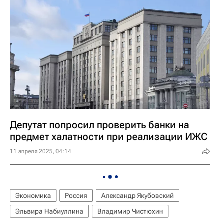
Депутат попросил проверить банки на
предмет халатности при реализации ИЖС
11 апреля 2025, 04:14
Экономика
Россия
Александр Якубовский
Эльвира Набиуллина
Владимир Чистюхин