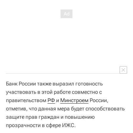
Банк России также выразил готовность
участвовать в этой работе совместно с
правительством
РФ
и
Минстроем
России,
отметив, что данная мера будет способствовать
защите прав граждан и повышению
прозрачности в сфере ИЖС.