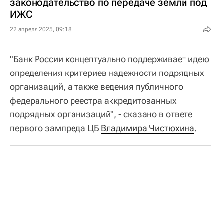
законодательство по передаче земли под
ИЖС
22 апреля 2025, 09:18
"Банк России концептуально поддерживает идею
определения критериев надежности подрядных
организаций, а также ведения публичного
федерального реестра аккредитованных
подрядных организаций", - сказано в ответе
первого зампреда ЦБ
Владимира Чистюхина
.