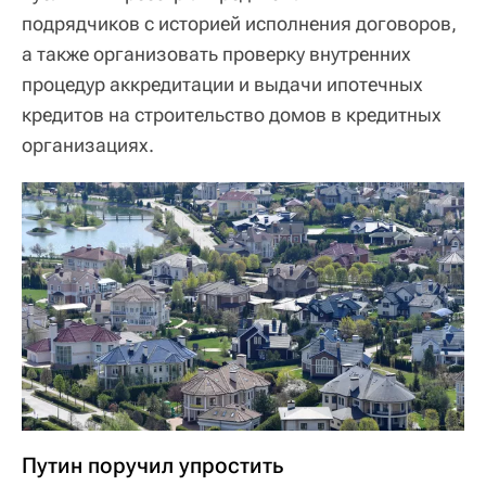
подрядчиков с историей исполнения договоров,
а также организовать проверку внутренних
процедур аккредитации и выдачи ипотечных
кредитов на строительство домов в кредитных
организациях.
Путин поручил упростить