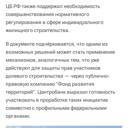
ЦБ РФ также поддержал необходимость
совершенствования нормативного
регулирования в сфере индивидуального
жилищного строительства.
В документе подчёркивается, что одним из
возможных решений может стать применение
механизмов, аналогичных тем, что уже
действуют для защиты прав участников
долевого строительства — через публично-
правовую компанию "Фонд развития
территорий". Центробанк выразил готовность
участвовать в проработке таких инициатив
совместно с профильными федеральными
органами.