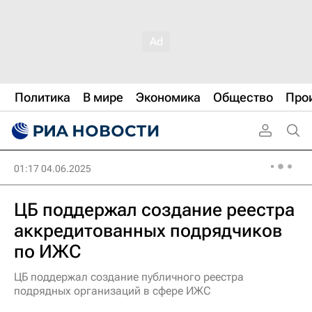
Политика
В мире
Экономика
Общество
Про
01:17 04.06.2025
ЦБ поддержал создание реестра
аккредитованных подрядчиков
по ИЖС
ЦБ поддержал создание публичного реестра
подрядных организаций в сфере ИЖС