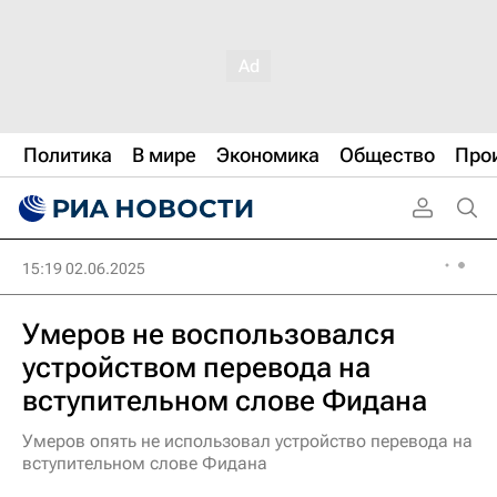
Политика
В мире
Экономика
Общество
Про
15:19 02.06.2025
Умеров не воспользовался
устройством перевода на
вступительном слове Фидана
Умеров опять не использовал устройство перевода на
вступительном слове Фидана