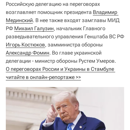
Российскую делегацию на переговорах
возглавляет помощник президента
Владимир 
Мединский
. В нее также входят замглавы МИД
РФ
Михаил Галузин
, начальник Главного
разведывательного управления Генштаба ВС РФ
Игорь Костюков
, замминистра обороны
Александр Фомин
. Во главе украинской
делегации - министр обороны Рустем Умеров.
О переговорах России и Украины в Стамбуле 
читайте в онлайн-репортаже >>