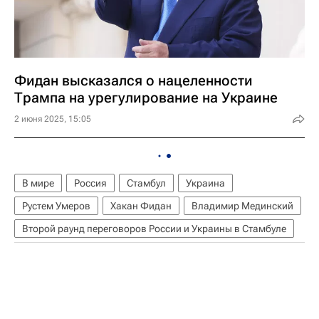
Фидан высказался о нацеленности
Трампа на урегулирование на Украине
2 июня 2025, 15:05
В мире
Россия
Стамбул
Украина
Рустем Умеров
Хакан Фидан
Владимир Мединский
Второй раунд переговоров России и Украины в Стамбуле