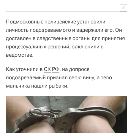
Подмосковные полицейские установили
личность подозреваемого и задержали его. Он
доставлен в следственные органы для принятия
процессуальных решений, заключили в
ведомстве.
Как уточнили в
СК
РФ
, на допросе
подозреваемый признал свою вину, а тело
мальчика нашли рыбаки.