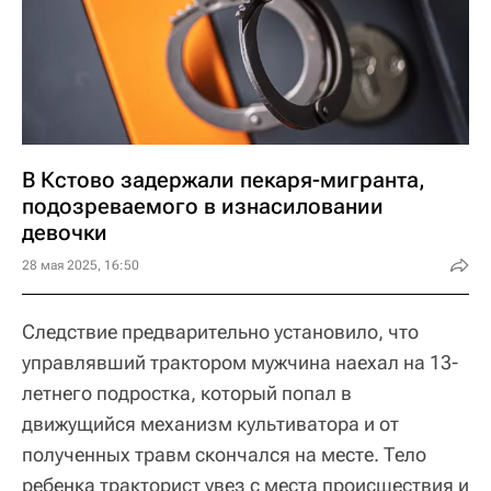
В Кстово задержали пекаря-мигранта,
подозреваемого в изнасиловании
девочки
28 мая 2025, 16:50
Следствие предварительно установило, что
управлявший трактором мужчина наехал на 13-
летнего подростка, который попал в
движущийся механизм культиватора и от
полученных травм скончался на месте. Тело
ребенка тракторист увез с места происшествия и