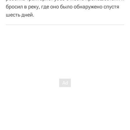
бросил в реку, где оно было обнаружено спустя
шесть дней.