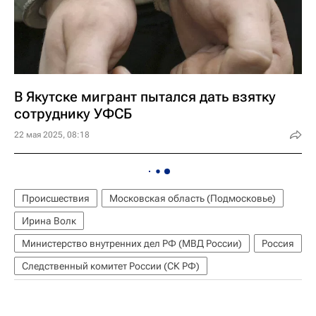
В Якутске мигрант пытался дать взятку
сотруднику УФСБ
22 мая 2025, 08:18
Происшествия
Московская область (Подмосковье)
Ирина Волк
Министерство внутренних дел РФ (МВД России)
Россия
Следственный комитет России (СК РФ)