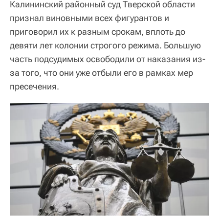
Калининский районный суд Тверской области
признал виновными всех фигурантов и
приговорил их к разным срокам, вплоть до
девяти лет колонии строгого режима. Большую
часть подсудимых освободили от наказания из-
за того, что они уже отбыли его в рамках мер
пресечения.