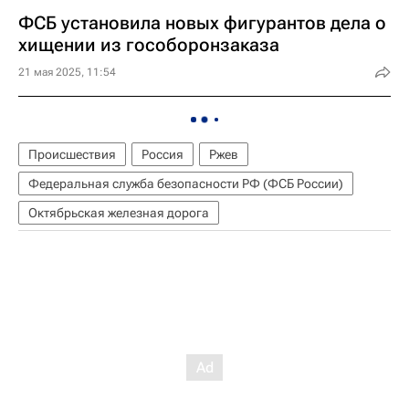
ФСБ установила новых фигурантов дела о
хищении из гособоронзаказа
21 мая 2025, 11:54
Происшествия
Россия
Ржев
Федеральная служба безопасности РФ (ФСБ России)
Октябрьская железная дорога