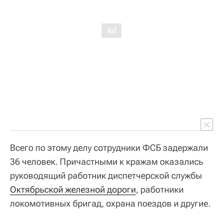
Всего по этому делу сотрудники ФСБ задержали
36 человек. Причастными к кражам оказались
руководящий работник диспетчерской службы
Октябрьской железной дороги
, работники
локомотивных бригад, охрана поездов и другие.