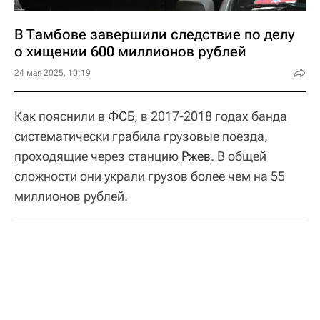
В Тамбове завершили следствие по делу
о хищении 600 миллионов рублей
24 мая 2025, 10:19
Как пояснили в
ФСБ
, в 2017-2018 годах банда
систематически грабила грузовые поезда,
проходящие через станцию
Ржев
. В общей
сложности они украли грузов более чем на 55
миллионов рублей.