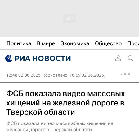
Политика
В мире
Экономика
Общество
Про
12:48 02.06.2025
(обновлено: 16:59 02.06.2025)
ФСБ показала видео массовых
хищений на железной дороге в
Тверской области
ФСБ показала видео масштабных хищений на
железной дороге в Тверской области