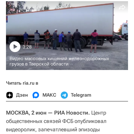
3:28
Видео массовых хищений железнодорожных
грузов в Тверской области
Читать ria.ru в
Дзен
МАКС
Telegram
МОСКВА, 2 июн — РИА Новости.
Центр
общественных связей ФСБ опубликовал
видеоролик, запечатлевший эпизоды