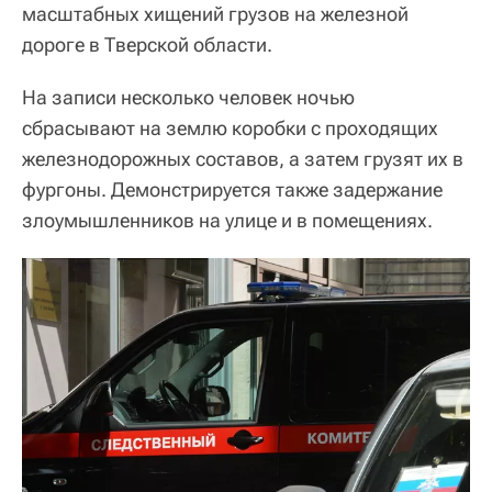
масштабных хищений грузов на железной
дороге в Тверской области.
На записи несколько человек ночью
сбрасывают на землю коробки с проходящих
железнодорожных составов, а затем грузят их в
фургоны. Демонстрируется также задержание
злоумышленников на улице и в помещениях.