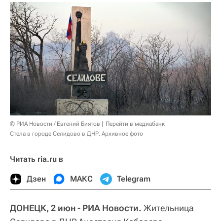
© РИА Новости / Евгений Биятов
Перейти в медиабанк
Стела в городе Селидово в ДНР. Архивное фото
Читать ria.ru в
Дзен
МАКС
Telegram
ДОНЕЦК, 2 июн - РИА Новости.
Жительница