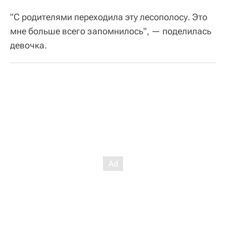
"С родителями переходила эту лесополосу. Это
мне больше всего запомнилось", — поделилась
девочка.