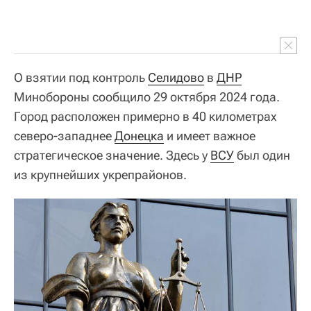
О взятии под контроль
Селидово
в
ДНР
Минобороны сообщило 29 октября 2024 года.
Город расположен примерно в 40 километрах
северо-западнее
Донецка
и имеет важное
стратегическое значение. Здесь у
ВСУ
был один
из крупнейших укрепрайонов.