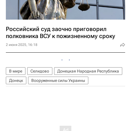
Российский суд заочно приговорил
полковника ВСУ к пожизненному сроку
2 июня 2025, 16:18
В мире
Селидово
Донецкая Народная Республика
Донецк
Вооруженные силы Украины