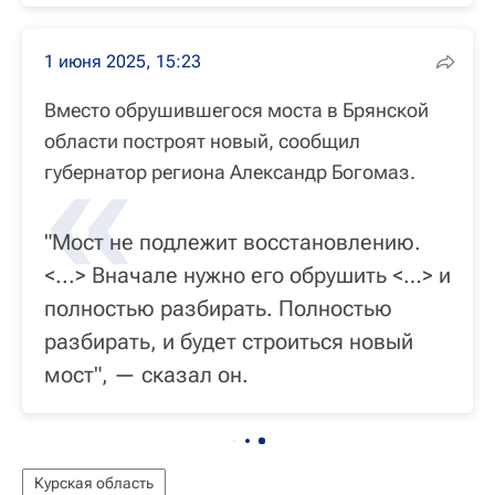
1 июня 2025, 15:23
Вместо обрушившегося моста в Брянской
«
области построят новый, сообщил
губернатор региона Александр Богомаз.
"Мост не подлежит восстановлению.
<...> Вначале нужно его обрушить <…> и
полностью разбирать. Полностью
разбирать, и будет строиться новый
мост", — сказал он.
Курская область