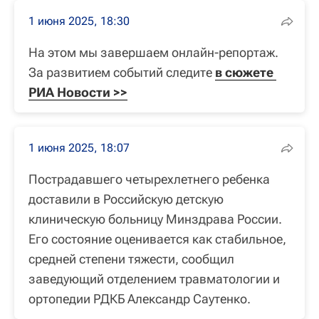
1 июня 2025, 18:30
На этом мы завершаем онлайн-репортаж.
За развитием событий следите
в сюжете 
РИА Новости >>
1 июня 2025, 18:07
Пострадавшего четырехлетнего ребенка
доставили в Российскую детскую
клиническую больницу Минздрава России.
Его состояние оценивается как стабильное,
средней степени тяжести, сообщил
заведующий отделением травматологии и
ортопедии РДКБ Александр Саутенко.