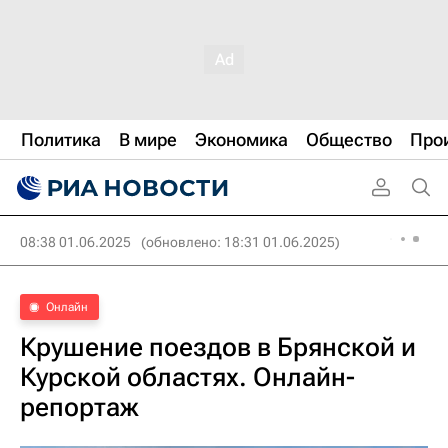
Политика
В мире
Экономика
Общество
Про
08:38 01.06.2025
(обновлено: 18:31 01.06.2025)
Онлайн
Крушение поездов в Брянской и
Курской областях. Онлайн-
репортаж