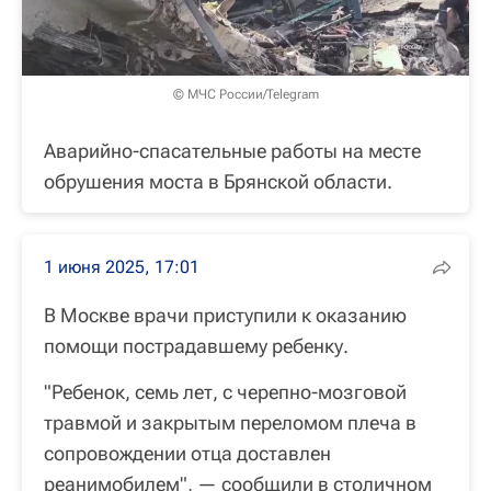
© МЧС России/Telegram
Аварийно-спасательные работы на месте
обрушения моста в Брянской области.
1 июня 2025, 17:01
В Москве врачи приступили к оказанию
помощи пострадавшему ребенку.
"Ребенок, семь лет, с черепно-мозговой
травмой и закрытым переломом плеча в
сопровождении отца доставлен
реанимобилем", — сообщили в столичном