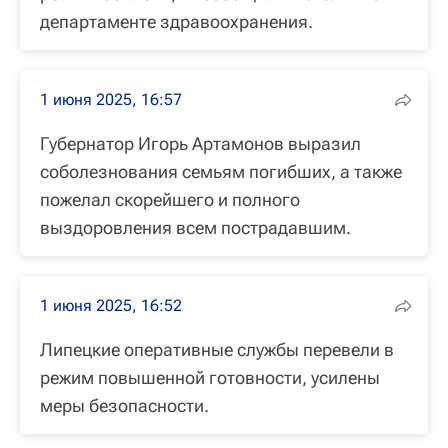
департаменте здравоохранения.
1 июня 2025, 16:57
Губернатор Игорь Артамонов выразил
соболезнования семьям погибших, а также
пожелал скорейшего и полного
выздоровления всем пострадавшим.
1 июня 2025, 16:52
Липецкие оперативные службы перевели в
режим повышенной готовности, усилены
меры безопасности.