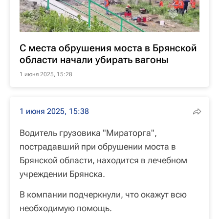
С места обрушения моста в Брянской
области начали убирать вагоны
1 июня 2025, 15:28
1 июня 2025, 15:38
Водитель грузовика "Мираторга",
пострадавший при обрушении моста в
Брянской области, находится в лечебном
учреждении Брянска.
В компании подчеркнули, что окажут всю
необходимую помощь.