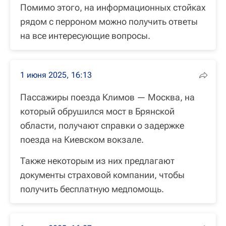
Помимо этого, на информационных стойках
рядом с перроном можно получить ответы
на все интересующие вопросы.
1 июня 2025, 16:13
Пассажиры поезда Климов — Москва, на
который обрушился мост в Брянской
области, получают справки о задержке
поезда на Киевском вокзале.
Также некоторым из них предлагают
документы страховой компании, чтобы
получить бесплатную медпомощь.