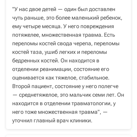
"У нас двое детей — один был доставлен
чуть раньше, это более маленький ребенок,
ему четыре месяца. У него повреждения
потяжелее, множественная травма. Есть
переломы костей свода черепа, переломы
костей таза, ушиб легких и переломы
бедренных костей. Он находится в
отделении реанимации, состояние его
оценивается как тяжелое, стабильное.
Второй пациент, состояние у него полегче
— среднетяжелое, это мальчик семи лет. Он
находится в отделении травматологии, у
него тоже множественная травма", —
уточнил главный врач клиники.