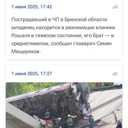
1 июня 2025, 17:42
Пострадавший в ЧП в Брянской области
младенец находится в реанимации клиники
Рошаля в тяжелом состоянии, его брат — в
среднетяжелом, сообщил главврач Семен
Мещеряков.
1 июня 2025, 17:27