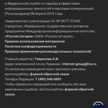
в Федеральной службе по надзору в сфере связи,
информационных технологий и массовых коммуникаций
(Роскомнадзор) 08 апреля 2014 года.
Свидетельство о регистрации Эл № ФС77-57640
Учредитель: Федеральное государственное унитарное
предприятие Международное информационное агентство
«Россия сегодня»
(МИА «Россия сегодня»).
Правила использования материалов
Политика конфиденциальности
Правила применения рекомендательных технологий
Главный редактор:
Гаврилова А.В.
Адрес электронной почты Редакции:
internet-group@ria.ru
По вопросам размещения пресс-релизов и рекламы
воспользуйтесь
формой обратной связи
Телефон Редакции:
7 (495) 645-6601
Чтобы связаться с редакцией или сообщить обо всех
замеченных ошибках, воспользуйтесь
формой обратной
связи
.