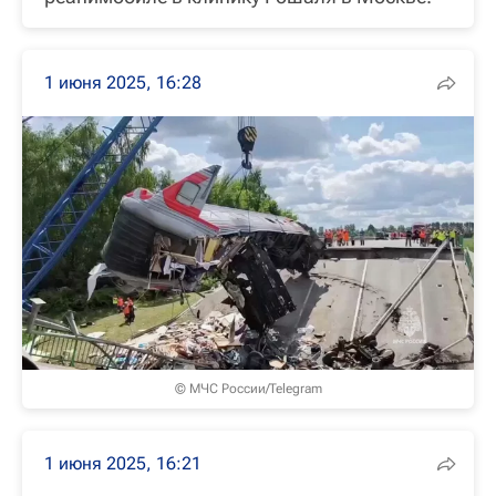
1 июня 2025, 16:28
© МЧС России/Telegram
1 июня 2025, 16:21