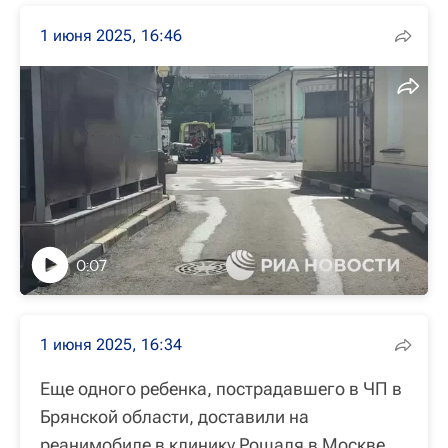
1 июня 2025, 16:46
0:07
1 июня 2025, 16:34
Еще одного ребенка, пострадавшего в ЧП в
Брянской области, доставили на
реанимобиле в клинику Рошаля в Москве.