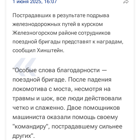
1 июня 2025, 16:07
Пострадавших в результате подрыва
железнодорожных путей в курском
Железногорском районе сотрудников
«
поездной бригады представят к наградам,
сообщил Хинштейн.
"Особые слова благодарности —
поездной бригаде. После падения
локомотива с моста, несмотря на
травмы и шок, все люди действовали
четко и слаженно. Двое помощников
машиниста оказали помощь своему
"командиру", пострадавшему сильнее
других".