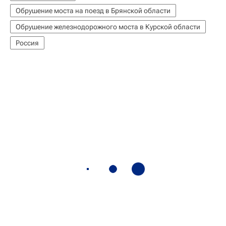
Обрушение моста на поезд в Брянской области
Обрушение железнодорожного моста в Курской области
Россия