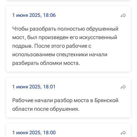
1 июня 2025, 18:06
Чтобы разобрать полностью обрушенный
мост, был произведен его искусственный
подрыв. После этого рабочие с
использованием спецтехники начали
разбирать обломки моста.
1 июня 2025, 18:01
Рабочие начали разбор моста в Брянской
области после обрушения.
1 июня 2025, 18:00