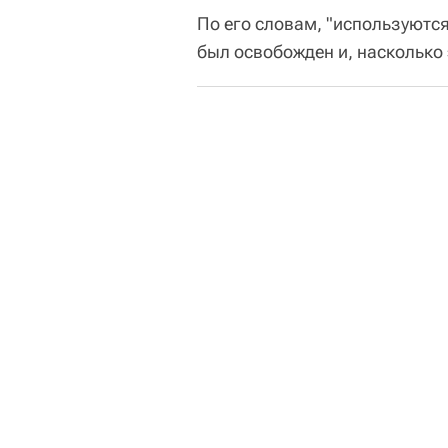
По его словам, "используютс
был освобожден и, насколько