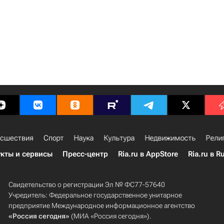
сшествия
Спорт
Наука
Культура
Недвижимость
Рели
кты и сервисы
Пресс-центр
Ria.ru в AppStore
Ria.ru в R
Свидетельство о регистрации Эл № ФС77-57640
Учредитель: Федеральное государственное унитарное
предприятие Международное информационное агентство
«Россия сегодня»
(МИА «Россия сегодня»).