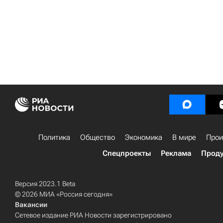
Политика
Общество
Экономика
В мире
Прои
Спецпроекты
Реклама
Проду
Версия 2023.1 Beta
© 2026 МИА «Россия сегодня»
Вакансии
Сетевое издание РИА Новости зарегистрировано