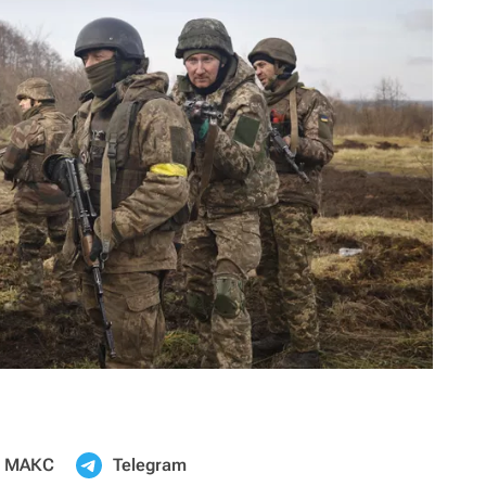
МАКС
Telegram