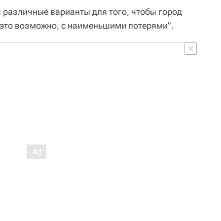
я различные варианты для того, чтобы город
 это возможно, с наименьшими потерями".