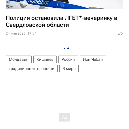
Полиция остановила ЛГБТ*-вечеринку в
Свердловской области
24 мая 2025, 17:04
Молдавия
Кишинев
Россия
Ион Чебан
традиционные ценности
В мире