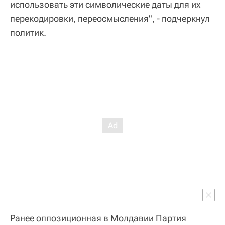
использовать эти символические даты для их
перекодировки, переосмысления", - подчеркнул
политик.
Ранее оппозиционная в Молдавии Партия