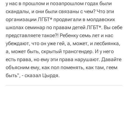
у нас в прошлом и позапрошлом годах были
скандалы, и они были связаны с чем? Что эти
организации ЛГБТ* продвигали в молдавских
школах семинар по правам детей ЛГБТ*. Вы себе
представляете такое?! Ребенку семь лет и нас
убеждают, что он уже гей, а, может, и лесбиянка,
а, может быть, скрытый трансгендер. И у него
есть права, но ему эти права нарушают. Давайте
объясним ему, как пол поменять, как там, геем
быть", - сказал Цырдя.