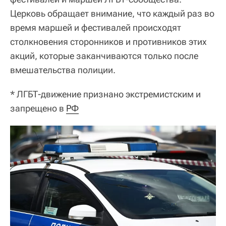
Церковь обращает внимание, что каждый раз во
время маршей и фестивалей происходят
столкновения сторонников и противников этих
акций, которые заканчиваются только после
вмешательства полиции.
* ЛГБТ-движение признано экстремистским и
запрещено в
РФ