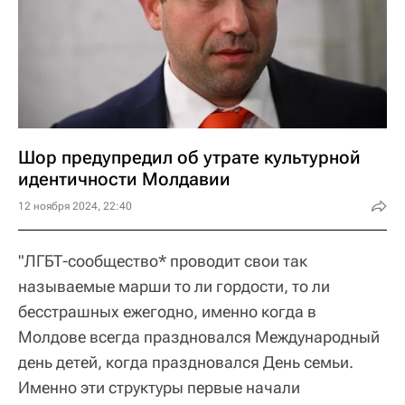
Шор предупредил об утрате культурной
идентичности Молдавии
12 ноября 2024, 22:40
"ЛГБТ-сообщество* проводит свои так
называемые марши то ли гордости, то ли
бесстрашных ежегодно, именно когда в
Молдове всегда праздновался Международный
день детей, когда праздновался День семьи.
Именно эти структуры первые начали