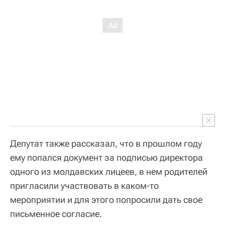
Депутат также рассказал, что в прошлом году
ему попался документ за подписью директора
одного из молдавских лицеев, в нем родителей
пригласили участвовать в каком-то
мероприятии и для этого попросили дать свое
письменное согласие.