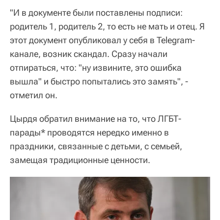
"И в документе были поставлены подписи:
родитель 1, родитель 2, то есть не мать и отец. Я
этот документ опубликовал у себя в Telegram-
канале, возник скандал. Сразу начали
отпираться, что: "ну извините, это ошибка
вышла" и быстро попытались это замять", -
отметил он.
Цырдя обратил внимание на то, что ЛГБТ-
парады* проводятся нередко именно в
праздники, связанные с детьми, с семьей,
замещая традиционные ценности.