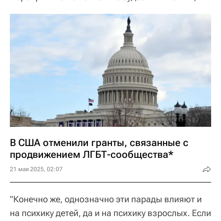
В США отменили гранты, связанные с
продвижением ЛГБТ-сообщества*
21 мая 2025, 02:07
"Конечно же, однозначно эти парады влияют и
на психику детей, да и на психику взрослых. Если