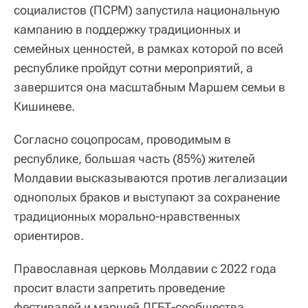
социалистов (ПСРМ) запустила национальную
кампанию в поддержку традиционных и
семейных ценностей, в рамках которой по всей
республике пройдут сотни мероприятий, а
завершится она масштабным Маршем семьи в
Кишиневе.
Согласно соцопросам, проводимым в
республике, большая часть (85%) жителей
Молдавии высказываются против легализации
однополых браков и выступают за сохранение
традиционных морально-нравственных
ориентиров.
Православная церковь Молдавии с 2022 года
просит власти запретить проведение
фестивалей и маршей ЛГБТ-сообщества.