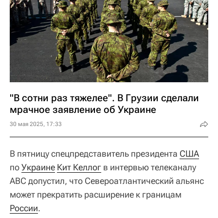
"В сотни раз тяжелее". В Грузии сделали
мрачное заявление об Украине
30 мая 2025, 17:33
В пятницу спецпредставитель президента
США
по
Украине
Кит Келлог
в интервью телеканалу
ABC допустил, что Североатлантический альянс
может прекратить расширение к границам
России
.