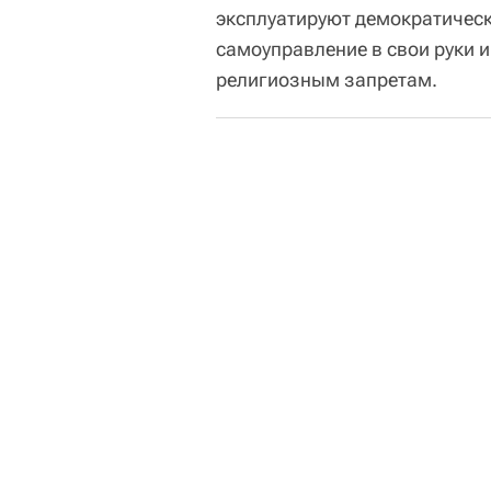
эксплуатируют демократичес
самоуправление в свои руки 
религиозным запретам.