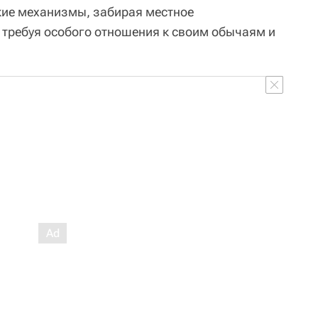
кие механизмы, забирая местное
и требуя особого отношения к своим обычаям и