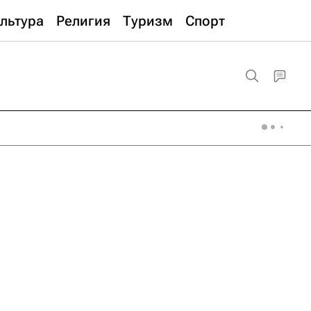
льтура
Религия
Туризм
Спорт