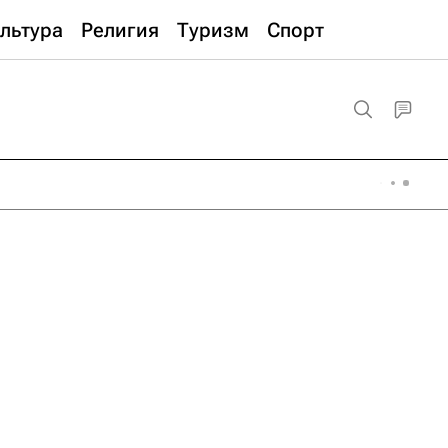
льтура
Религия
Туризм
Спорт