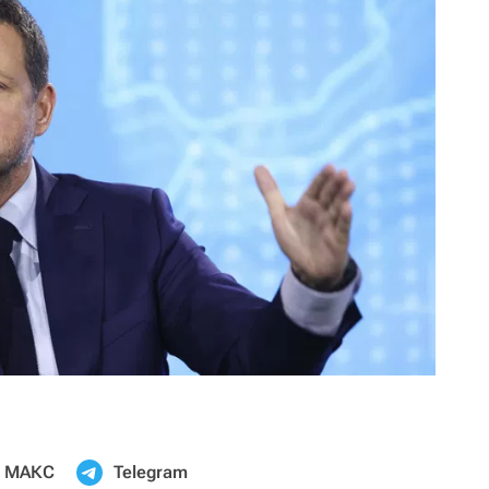
МАКС
Telegram