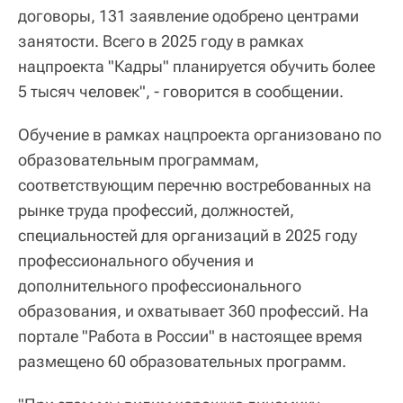
договоры, 131 заявление одобрено центрами
занятости. Всего в 2025 году в рамках
нацпроекта "Кадры" планируется обучить более
5 тысяч человек", - говорится в сообщении.
Обучение в рамках нацпроекта организовано по
образовательным программам,
соответствующим перечню востребованных на
рынке труда профессий, должностей,
специальностей для организаций в 2025 году
профессионального обучения и
дополнительного профессионального
образования, и охватывает 360 профессий. На
портале "Работа в России" в настоящее время
размещено 60 образовательных программ.