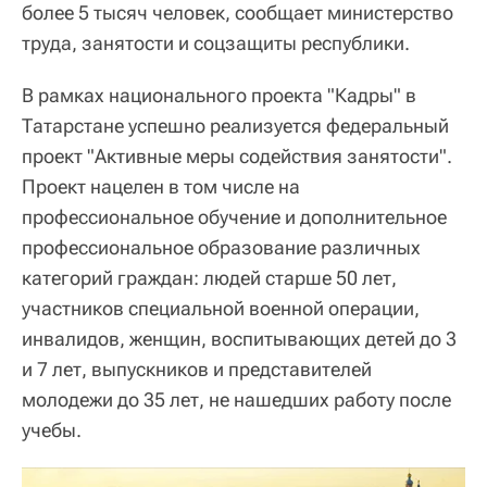
более 5 тысяч человек, сообщает министерство
труда, занятости и соцзащиты республики.
В рамках национального проекта "Кадры" в
Татарстане успешно реализуется федеральный
проект "Активные меры содействия занятости".
Проект нацелен в том числе на
профессиональное обучение и дополнительное
профессиональное образование различных
категорий граждан: людей старше 50 лет,
участников специальной военной операции,
инвалидов, женщин, воспитывающих детей до 3
и 7 лет, выпускников и представителей
молодежи до 35 лет, не нашедших работу после
учебы.