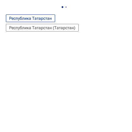
Республика Татарстан
Республика Татарстан (Татарстан)