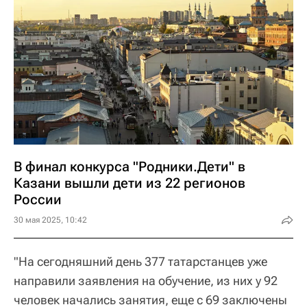
В финал конкурса "Родники.Дети" в
Казани вышли дети из 22 регионов
России
30 мая 2025, 10:42
"На сегодняшний день 377 татарстанцев уже
направили заявления на обучение, из них у 92
человек начались занятия, еще с 69 заключены