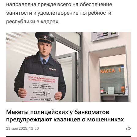
направлена прежде всего на обеспечение
занятости и удовлетворение потребности
республики в кадрах.
Макеты полицейских у банкоматов
предупреждают казанцев о мошенниках
23 мая 2025, 12:50