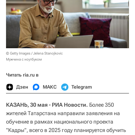
© Getty Images / Jelena Stanojkovic
Мужчина с ноутбуком
Читать ria.ru в
Дзен
МАКС
Telegram
КАЗАНЬ, 30 мая - РИА Новости.
Более 350
жителей Татарстана направили заявления на
обучение в рамках национального проекта
"Кадры", всего в 2025 году планируется обучить