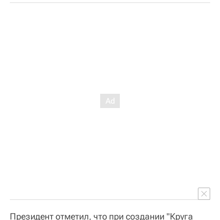
Президент отметил, что при создании "Круга