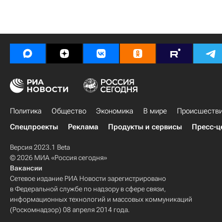
Политика
Общество
Экономика
В мире
Происшеств
Спецпроекты
Реклама
Продукты и сервисы
Пресс-ц
Версия 2023.1 Beta
© 2026 МИА «Россия сегодня»
Вакансии
Сетевое издание РИА Новости зарегистрировано
в Федеральной службе по надзору в сфере связи,
информационных технологий и массовых коммуникаций
(Роскомнадзор) 08 апреля 2014 года.