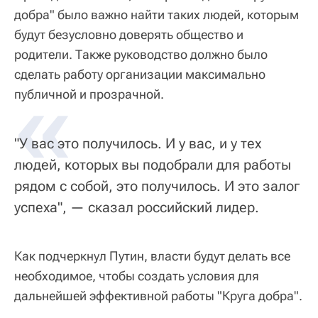
добра" было важно найти таких людей, которым
будут безусловно доверять общество и
родители. Также руководство должно было
сделать работу организации максимально
«
публичной и прозрачной.
"У вас это получилось. И у вас, и у тех
людей, которых вы подобрали для работы
рядом с собой, это получилось. И это залог
успеха", — сказал российский лидер.
Как подчеркнул Путин, власти будут делать все
необходимое, чтобы создать условия для
дальнейшей эффективной работы "Круга добра".