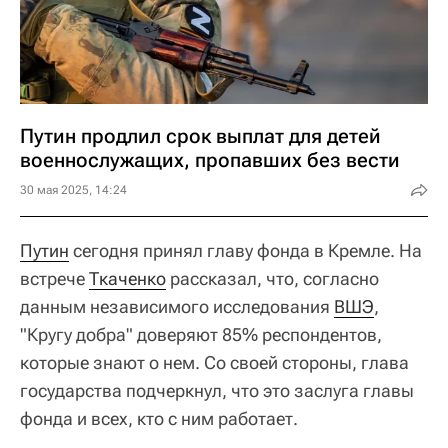
Путин продлил срок выплат для детей
военнослужащих, пропавших без вести
30 мая 2025, 14:24
Путин
сегодня принял главу фонда в Кремле. На
встрече
Ткаченко
рассказал, что, согласно
данным независимого исследования
ВШЭ
,
"Кругу добра" доверяют 85% респондентов,
которые знают о нем. Со своей стороны, глава
государства подчеркнул, что это заслуга главы
фонда и всех, кто с ним работает.