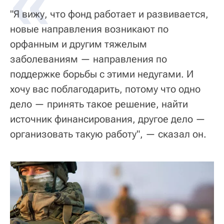
«
"Я вижу, что фонд работает и развивается,
новые направления возникают по
орфанным и другим тяжелым
заболеваниям — направления по
поддержке борьбы с этими недугами. И
хочу вас поблагодарить, потому что одно
дело — принять такое решение, найти
источник финансирования, другое дело —
организовать такую работу", — сказал он.