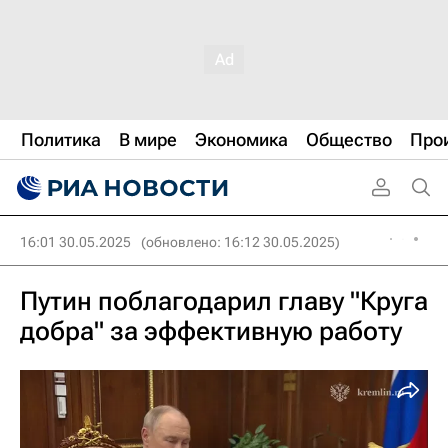
Политика
В мире
Экономика
Общество
Про
16:01 30.05.2025
(обновлено: 16:12 30.05.2025)
Путин поблагодарил главу "Круга
добра" за эффективную работу