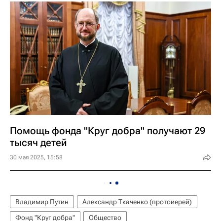
Помощь фонда "Круг добра" получают 29
тысяч детей
30 мая 2025, 15:58
Владимир Путин
Александр Ткаченко (протоиерей)
Фонд "Круг добра"
Общество