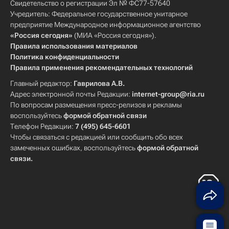
Свидетельство о регистрации Эл № ФС77-57640
Учредитель: Федеральное государственное унитарное
предприятие Международное информационное агентство
«Россия сегодня»
(МИА «Россия сегодня»).
Правила использования материалов
Политика конфиденциальности
Правила применения рекомендательных технологий
Главный редактор:
Гаврилова А.В.
Адрес электронной почты Редакции:
internet-group@ria.ru
По вопросам размещения пресс-релизов и рекламы
воспользуйтесь
формой обратной связи
Телефон Редакции:
7 (495) 645-6601
Чтобы связаться с редакцией или сообщить обо всех
замеченных ошибках, воспользуйтесь
формой обратной
связи
.