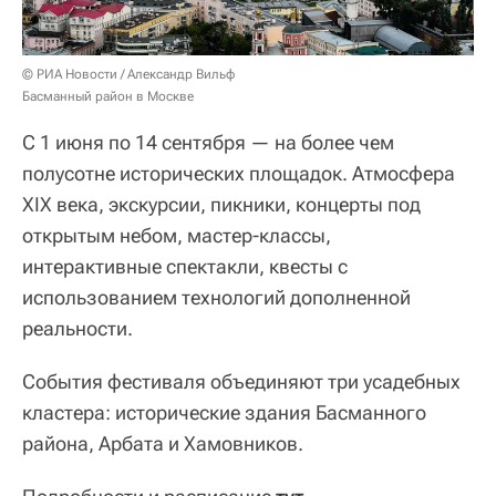
© РИА Новости / Александр Вильф
Басманный район в Москве
С 1 июня по 14 сентября — на более чем
полусотне исторических площадок. Атмосфера
XIX века, экскурсии, пикники, концерты под
открытым небом, мастер-классы,
интерактивные спектакли, квесты с
использованием технологий дополненной
реальности.
События фестиваля объединяют три усадебных
кластера: исторические здания Басманного
района, Арбата и Хамовников.