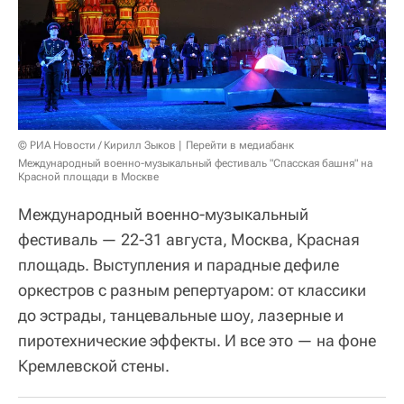
© РИА Новости / Кирилл Зыков
Перейти в медиабанк
Международный военно-музыкальный фестиваль "Спасская башня" на
Красной площади в Москве
Международный военно-музыкальный
фестиваль — 22-31 августа, Москва, Красная
площадь. Выступления и парадные дефиле
оркестров с разным репертуаром: от классики
до эстрады, танцевальные шоу, лазерные и
пиротехнические эффекты. И все это — на фоне
Кремлевской стены.