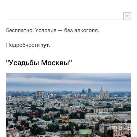
Бесплатно. Условие — без алкоголя.
Подробности
 тут
.
"Усадьбы Москвы"