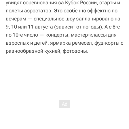
увидят соревнования за Кубок России, старты и
полеты аэростатов. Это особенно эффектно по
вечерам — специальное шоу запланировано на
9, 10 или 11 августа (зависит от погоды). А с 8-е
по 10-е число — концерты, мастер-классы для
взрослых и детей, ярмарка ремесел, фуд-корты с
разнообразной кухней, фотозоны.