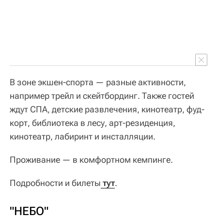
В зоне экшен-спорта — разные активности,
например трейл и скейтбординг. Также гостей
ждут СПА, детские развлечения, кинотеатр, фуд-
корт, библиотека в лесу, арт-резиденция,
кинотеатр, лабиринт и инсталляции.
Проживание — в комфортном кемпинге.
Подробности и билеты
тут
.
"НЕБО"