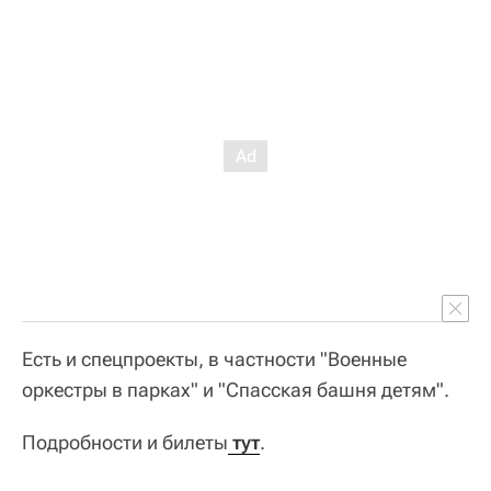
Есть и спецпроекты, в частности "Военные
оркестры в парках" и "Спасская башня детям".
Подробности и билеты
тут
.