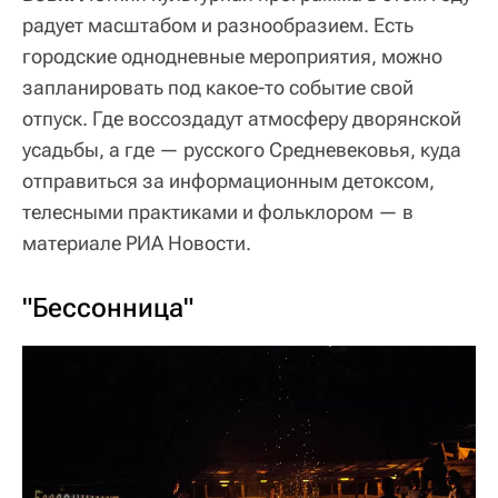
радует масштабом и разнообразием. Есть
городские однодневные мероприятия, можно
запланировать под какое-то событие свой
отпуск. Где воссоздадут атмосферу дворянской
усадьбы, а где — русского Средневековья, куда
отправиться за информационным детоксом,
телесными практиками и фольклором — в
материале РИА Новости.
"Бессонница"