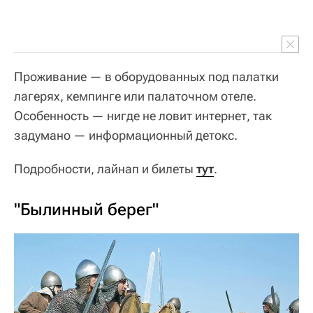
Проживание — в оборудованных под палатки
лагерях, кемпинге или палаточном отеле.
Особенность — нигде не ловит интернет, так
задумано — информационный детокс.
Подробности, лайнап и билеты
тут
.
"Былинный берег"