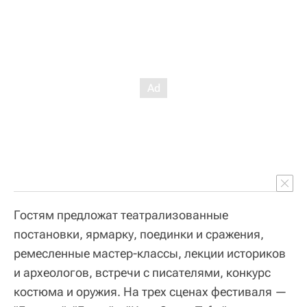
Гостям предложат театрализованные
постановки, ярмарку, поединки и сражения,
ремесленные мастер-классы, лекции историков
и археологов, встречи с писателями, конкурс
костюма и оружия. На трех сценах фестиваля —