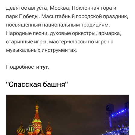
Девятое августа, Москва, Поклонная гора и
парк Победы. Масштабный городской праздник,
посвященный национальным традициям.
Народные песни, духовые оркестры, ярмарка,
старинные игры, мастер-классы по игре на
музыкальных инструментах.
Подробности
тут
.
"Спасская башня"