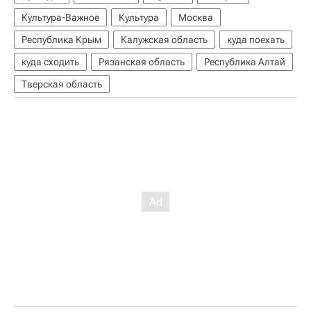
Культура-Важное
Культура
Москва
Республика Крым
Калужская область
куда поехать
куда сходить
Рязанская область
Республика Алтай
Тверская область