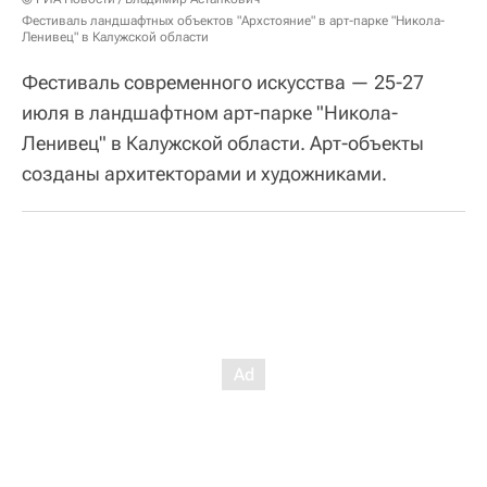
Фестиваль ландшафтных объектов "Архстояние" в арт-парке "Никола-
Ленивец" в Калужской области
Фестиваль современного искусства — 25-27
июля в ландшафтном арт-парке "Никола-
Ленивец" в Калужской области. Арт-объекты
созданы архитекторами и художниками.