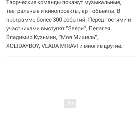
Творческие команды покажут музыкальные,
театральные и кинопроекты, арт-объекты. В
программе более 300 событий. Перед гостями и
участниками выступят "Звери", Пелагея,
Владимир Кузьмин, "Моя Мишель",
XOLIDAYBOY, VLADA MIRAVI и многие другие.