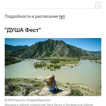
Подробности и расписание
тут
.
"ДУША Фест"
© РИА Новости / Андрей Варенков
Девушка в районе слияния рек Чуя и Катунь в Онгудайском районе