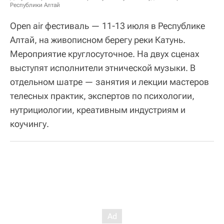
Республики Алтай
Open air фестиваль — 11-13 июля в Республике
Алтай, на живописном берегу реки Катунь.
Мероприятие круглосуточное. На двух сценах
выступят исполнители этнической музыки. В
отдельном шатре — занятия и лекции мастеров
телесных практик, экспертов по психологии,
нутрициологии, креативным индустриям и
коучингу.