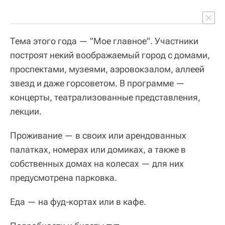
Тема этого года — "Мое главное". Участники
построят некий воображаемый город с домами,
проспектами, музеями, аэровокзалом, аллеей
звезд и даже горсоветом. В программе —
концерты, театрализованные представления,
лекции.
Проживание — в своих или арендованных
палатках, номерах или домиках, а также в
собственных домах на колесах — для них
предусмотрена парковка.
Еда — на фуд-кортах или в кафе.