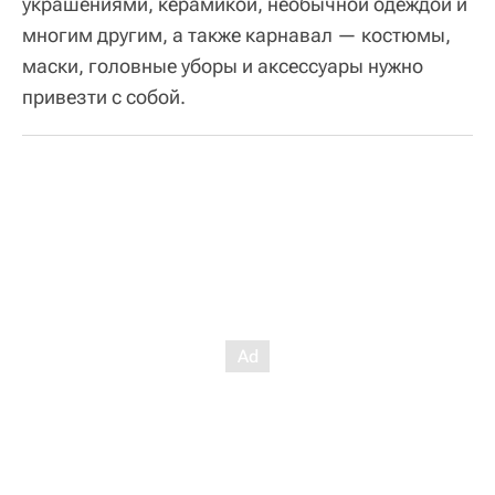
украшениями, керамикой, необычной одеждой и
многим другим, а также карнавал — костюмы,
маски, головные уборы и аксессуары нужно
привезти с собой.