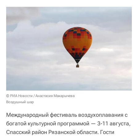
© РИА Новости / Анастасия Макарычева
Воздушный шар
Международный фестиваль воздухоплавания с
богатой культурной программой — 3-11 августа,
Спасский район Рязанской области. Гости