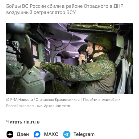
Бойцы ВС России сбили в районе Отрадного в ДНР
воздушный ретранслятор ВСУ
© РИА Новости / Станислав Красильников
Перейти в медиабанк
Российские военные. Архивное фото
Читать ria.ru в
Дзен
МАКС
Telegram