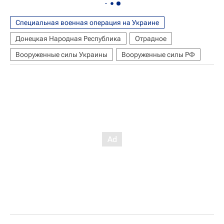
Специальная военная операция на Украине
Донецкая Народная Республика
Отрадное
Вооруженные силы Украины
Вооруженные силы РФ