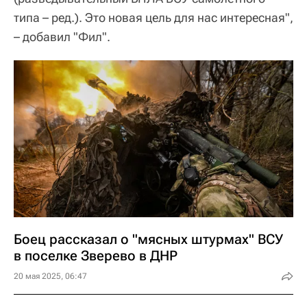
типа – ред.). Это новая цель для нас интересная",
– добавил "Фил".
Боец рассказал о "мясных штурмах" ВСУ
в поселке Зверево в ДНР
20 мая 2025, 06:47