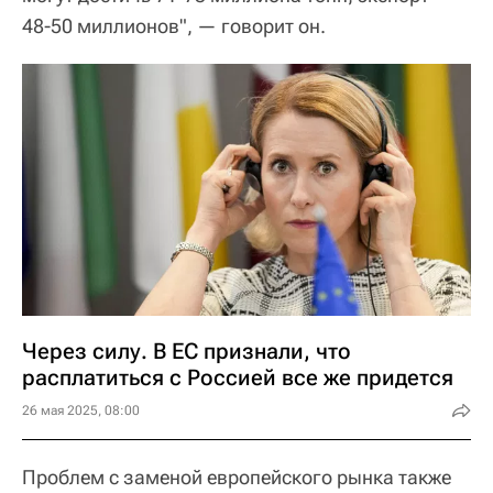
48-50 миллионов", — говорит он.
Через силу. В ЕС признали, что
расплатиться с Россией все же придется
26 мая 2025, 08:00
Проблем с заменой европейского рынка также