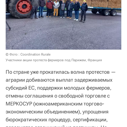
© Фото : Coordination Rurale
Участники акции протеста фермеров под Парижем, Франция
По стране уже прокатилась волна протестов —
аграрии добиваются выплат задерживаемых
субсидий ЕС, поддержки молодых фермеров,
отмены соглашения о свободной торговле с
МЕРКОСУР (южноамериканским торгово-
экономическим объединением), упрощения
бюрократических процедур, сертификации,