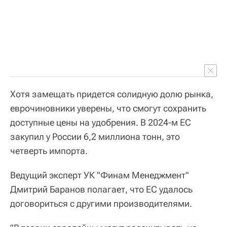
Хотя замещать придется солидную долю рынка,
еврочиновники уверены, что смогут сохранить
доступные цены на удобрения. В 2024-м ЕС
закупил у России 6,2 миллиона тонн, это
четверть импорта.
Ведущий эксперт УК "Финам Менеджмент"
Дмитрий Баранов полагает, что ЕС удалось
договориться с другими производителями.