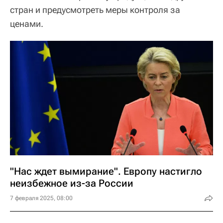
стран и предусмотреть меры контроля за
ценами.
"Нас ждет вымирание". Европу настигло
неизбежное из-за России
7 февраля 2025, 08:00