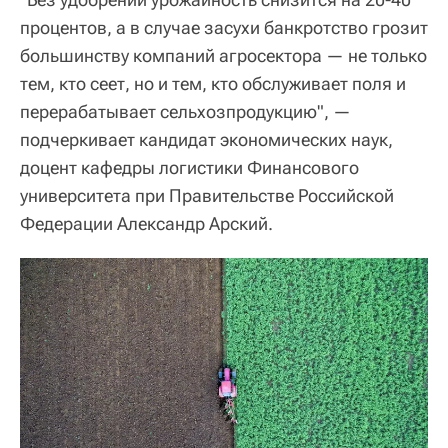
процентов, а в случае засухи банкротство грозит
большинству компаний агросектора — не только
тем, кто сеет, но и тем, кто обслуживает поля и
перерабатывает сельхозпродукцию", —
подчеркивает кандидат экономических наук,
доцент кафедры логистики Финансового
университета при Правительстве Российской
Федерации Александр Арский.