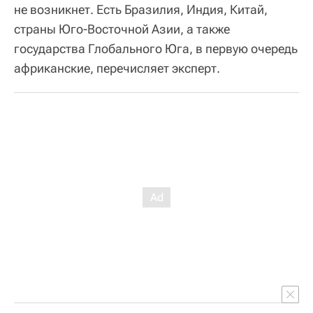
не возникнет. Есть Бразилия, Индия, Китай,
страны Юго-Восточной Азии, а также
государства Глобального Юга, в первую очередь
африканские, перечисляет эксперт.