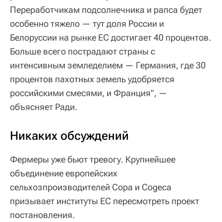
Переработчикам подсолнечника и рапса будет
особенно тяжело — тут доля России и
Белоруссии на рынке ЕС достигает 40 процентов.
Больше всего пострадают страны с
интенсивным земледелием — Германия, где 30
процентов пахотных земель удобряется
российскими смесями, и Франция", —
объясняет Ради.
Никаких обсуждений
Фермеры уже бьют тревогу. Крупнейшее
объединение европейских
сельхозпроизводителей Copa и Cogeca
призывает институты ЕС пересмотреть проект
постановления.