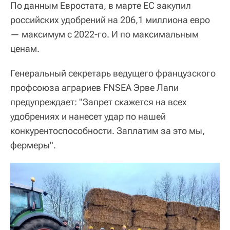
По данным Евростата, в марте ЕС закупил
российских удобрений на 206,1 миллиона евро
— максимум с 2022-го. И по максимальным
ценам.
Генеральный секретарь ведущего французского
профсоюза аграриев FNSEA Эрве Лапи
предупреждает: "Запрет скажется на всех
удобрениях и нанесет удар по нашей
конкурентоспособности. Заплатим за это мы,
фермеры".