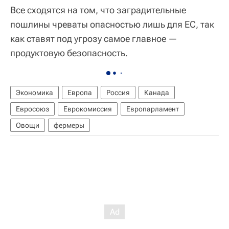
Все сходятся на том, что заградительные
пошлины чреваты опасностью лишь для ЕС, так
как ставят под угрозу самое главное —
продуктовую безопасность.
Экономика
Европа
Россия
Канада
Евросоюз
Еврокомиссия
Европарламент
Овощи
фермеры