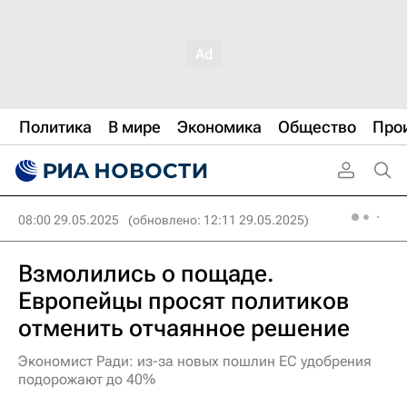
Политика
В мире
Экономика
Общество
Про
08:00 29.05.2025
(обновлено: 12:11 29.05.2025)
Взмолились о пощаде.
Европейцы просят политиков
отменить отчаянное решение
Экономист Ради: из-за новых пошлин ЕС удобрения
подорожают до 40%