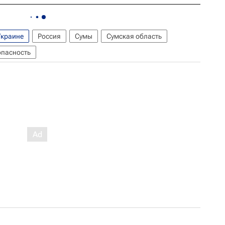
Украине
Россия
Сумы
Сумская область
опасность