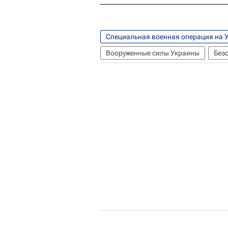
Специальная военная операция на 
Вооруженные силы Украины
Без