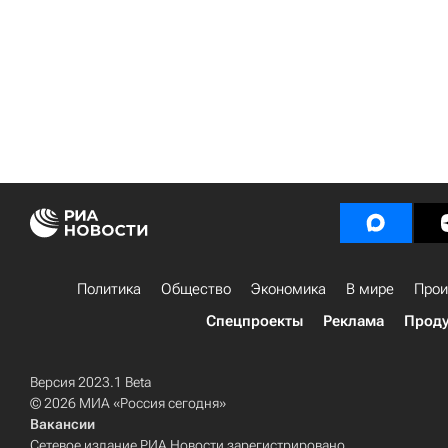
Политика
Общество
Экономика
В мире
Прои
Спецпроекты
Реклама
Проду
Версия 2023.1 Beta
© 2026 МИА «Россия сегодня»
Вакансии
Сетевое издание РИА Новости зарегистрировано