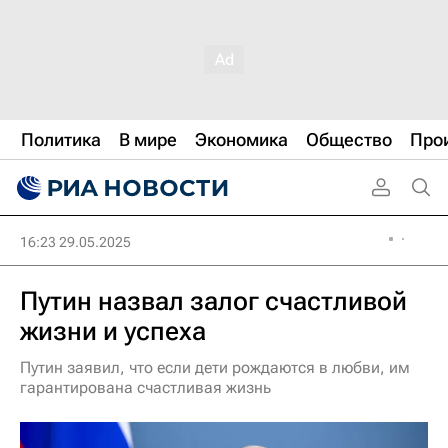
Политика
В мире
Экономика
Общество
Про
16:23 29.05.2025
Путин назвал залог счастливой
жизни и успеха
Путин заявил, что если дети рождаются в любви, им
гарантирована счастливая жизнь