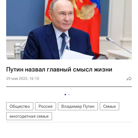
Путин назвал главный смысл жизни
29 мая 2025, 16:10
Общество
Россия
Владимир Путин
Семья
многодетная семья