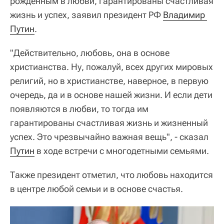
рожденным в любви, гарантированы счастливая
жизнь и успех, заявил президент РФ
Владимир 
Путин
.
"Действительно, любовь, она в основе
христианства. Ну, пожалуй, всех других мировых
религий, но в христианстве, наверное, в первую
очередь, да и в основе нашей жизни. И если дети
появляются в любви, то тогда им
гарантированы счастливая жизнь и жизненный
успех. Это чрезвычайно важная вещь", - сказал
Путин
в ходе встречи с многодетными семьями.
Также президент отметил, что любовь находится
в центре любой семьи и в основе счастья.