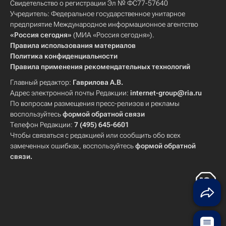
Свидетельство о регистрации Эл № ФС77-57640
Учредитель: Федеральное государственное унитарное
предприятие Международное информационное агентство
«Россия сегодня»
(МИА «Россия сегодня»).
Правила использования материалов
Политика конфиденциальности
Правила применения рекомендательных технологий
Главный редактор:
Гаврилова А.В.
Адрес электронной почты Редакции:
internet-group@ria.ru
По вопросам размещения пресс-релизов и рекламы
воспользуйтесь
формой обратной связи
Телефон Редакции:
7 (495) 645-6601
Чтобы связаться с редакцией или сообщить обо всех
замеченных ошибках, воспользуйтесь
формой обратной
связи
.