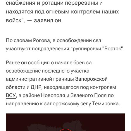
снабжения и ротации перерезаны и
находятся под огневым контролем наших
войск", — заявил он.
По словам Рогова, в освобождении сел
участвуют подразделения группировки "Восток".
Ранее он сообщил о начале боев за
освобождение последнего участка
административной границы
Запорожской 
области
и
ДНР
, находящегося под контролем
ВСУ
, в районе Новополя и Зеленого Поля по
направлению к запорожскому селу Темировка.