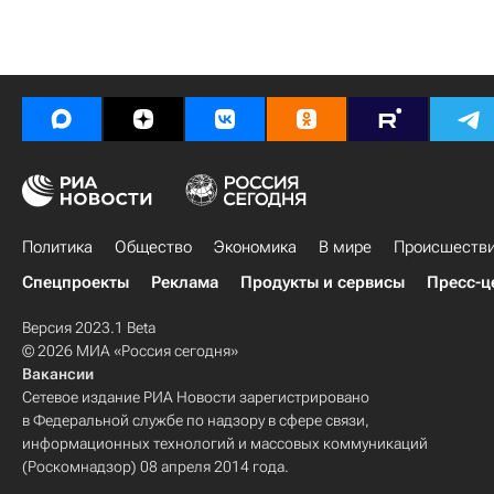
Политика
Общество
Экономика
В мире
Происшеств
Спецпроекты
Реклама
Продукты и сервисы
Пресс-ц
Версия 2023.1 Beta
© 2026 МИА «Россия сегодня»
Вакансии
Сетевое издание РИА Новости зарегистрировано
в Федеральной службе по надзору в сфере связи,
информационных технологий и массовых коммуникаций
(Роскомнадзор) 08 апреля 2014 года.