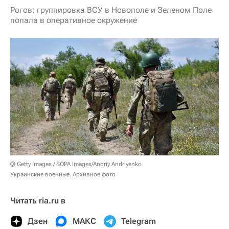
Рогов: группировка ВСУ в Новополе и Зеленом Поле
попала в оперативное окружение
© Getty Images / SOPA Images/Andriy Andriyenko
Украинские военные. Архивное фото
Читать ria.ru в
Дзен
МАКС
Telegram