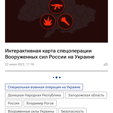
Интерактивная карта спецоперации
Вооруженных сил России на Украине
22 июня 2022, 17:18
Специальная военная операция на Украине
Донецкая Народная Республика
Запорожская область
Россия
Владимир Рогов
Вооруженные силы Украины
Безопасность