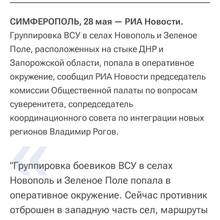
СИМФЕРОПОЛЬ, 28 мая — РИА Новости.
Группировка ВСУ в селах Новополь и Зеленое
Поле, расположенных на стыке ДНР и
Запорожской области, попала в оперативное
окружение, сообщил РИА Новости председатель
комиссии Общественной палаты по вопросам
суверенитета, сопредседатель
координационного совета по интеграции новых
«
регионов Владимир Рогов.
"Группировка боевиков ВСУ в селах
Новополь и Зеленое Поле попала в
оперативное окружение. Сейчас противник
отброшен в западную часть сел, маршруты