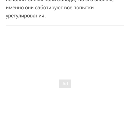
именно они саботируют все попытки
урегулирования.