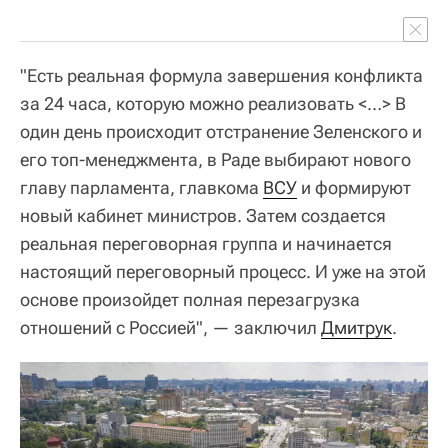
"Есть реальная формула завершения конфликта
за 24 часа, которую можно реализовать <…> В
один день происходит отстранение Зеленского и
его топ-менеджмента, в Раде выбирают нового
главу парламента, главкома
ВСУ
и формируют
новый кабинет министров. Затем создается
реальная переговорная группа и начинается
настоящий переговорный процесс. И уже на этой
основе произойдет полная перезагрузка
отношений с Россией", — заключил
Дмитрук
.