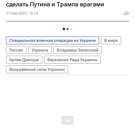
сделать Путина и Трампа врагами
27 мая 2025, 15:13
Специальная военная операция на Украине
В мире
Россия
Украина
Владимир Зеленский
Артем Дмитрук
Верховная Рада Украины
Вооруженные силы Украины