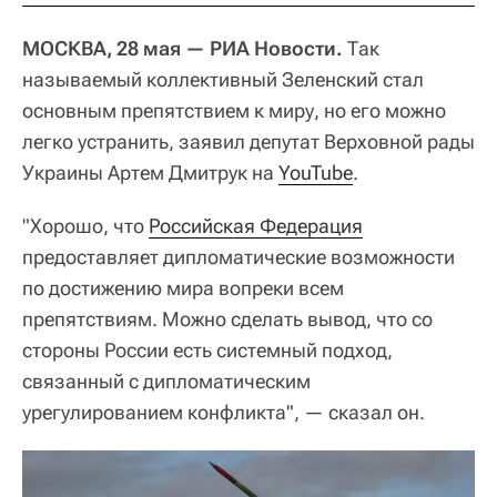
МОСКВА, 28 мая — РИА Новости.
Так
называемый коллективный Зеленский стал
основным препятствием к миру, но его можно
легко устранить, заявил депутат Верховной рады
Украины Артем Дмитрук на
YouTube
.
"Хорошо, что
Российская Федерация
предоставляет дипломатические возможности
по достижению мира вопреки всем
препятствиям. Можно сделать вывод, что со
стороны России есть системный подход,
связанный с дипломатическим
урегулированием конфликта", — сказал он.