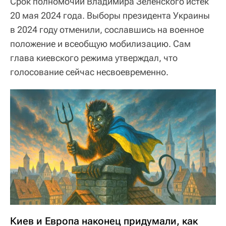
Срок полномочий Владимира Зеленского истек
20 мая 2024 года. Выборы президента Украины
в 2024 году отменили, сославшись на военное
положение и всеобщую мобилизацию. Сам
глава киевского режима утверждал, что
голосование сейчас несвоевременно.
Киев и Европа наконец придумали, как