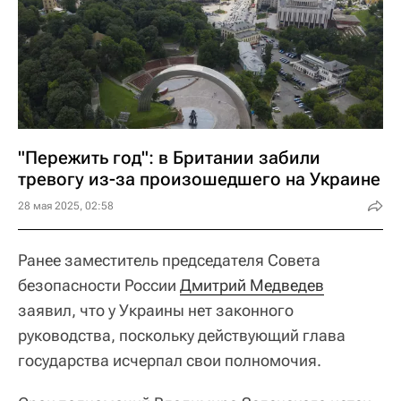
"Пережить год": в Британии забили
тревогу из-за произошедшего на Украине
28 мая 2025, 02:58
Ранее заместитель председателя Совета
безопасности России
Дмитрий Медведев
заявил, что у Украины нет законного
руководства, поскольку действующий глава
государства исчерпал свои полномочия.