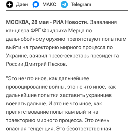
Дзен
МАКС
Telegram
МОСКВА, 28 мая - РИА Новости.
Заявления
канцлера ФРГ Фридриха Мерца по
дальнобойному оружию препятствуют попыткам
выйти на траекторию мирного процесса по
Украине, заявил пресс-секретарь президента
России Дмитрий Песков.
"Это не что иное, как дальнейшее
провоцирование войны, это не что иное, как
дальнейшие попытки заставить украинцев
воевать дальше. И это не что иное, как
препятствование попыткам выйти на
траекторию мирного процесса. Это очень
опасная тенденция. Это безответственная