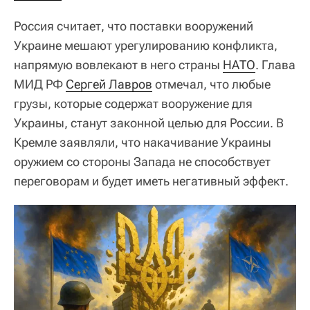
Россия считает, что поставки вооружений
Украине мешают урегулированию конфликта,
напрямую вовлекают в него страны
НАТО
. Глава
МИД РФ
Сергей Лавров
отмечал, что любые
грузы, которые содержат вооружение для
Украины, станут законной целью для России. В
Кремле заявляли, что накачивание Украины
оружием со стороны Запада не способствует
переговорам и будет иметь негативный эффект.