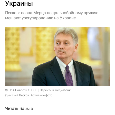
Украины
Песков: слова Мерца по дальнобойному оружию
мешают урегулированию на Украине
© РИА Новости / POOL
Перейти в медиабанк
Дмитрий Песков. Архивное фото
Читать ria.ru в