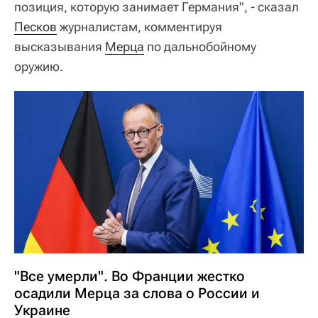
позиция, которую занимает Германия", - сказал
Песков
журналистам, комментируя
высказывания
Мерца
по дальнобойному
оружию.
"Все умерли". Во Франции жестко
осадили Мерца за слова о России и
Украине