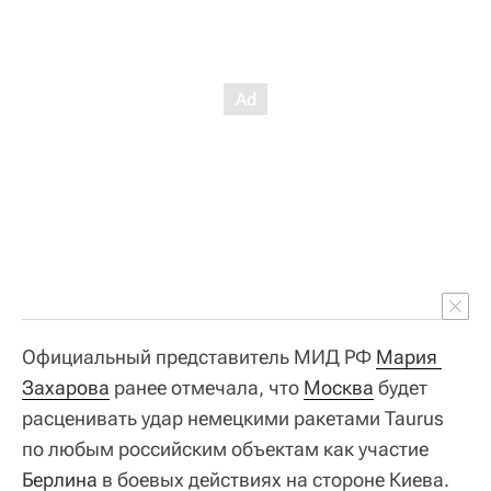
Официальный представитель МИД РФ
Мария 
Захарова
ранее отмечала, что
Москва
будет
расценивать удар немецкими ракетами Taurus
по любым российским объектам как участие
Берлина
в боевых действиях на стороне Киева.