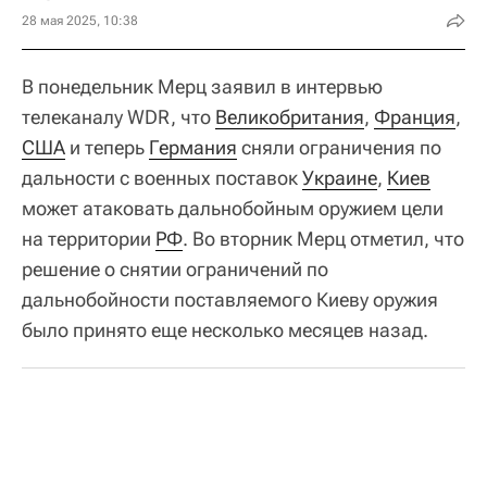
28 мая 2025, 10:38
В понедельник Мерц заявил в интервью
телеканалу WDR, что
Великобритания
,
Франция
,
США
и теперь
Германия
сняли ограничения по
дальности с военных поставок
Украине
,
Киев
может атаковать дальнобойным оружием цели
на территории
РФ
. Во вторник Мерц отметил, что
решение о снятии ограничений по
дальнобойности поставляемого Киеву оружия
было принято еще несколько месяцев назад.