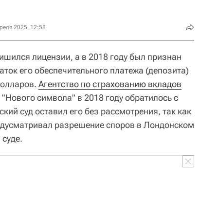
реля 2025, 12:58
ишился лицензии, а в 2018 году был признан
аток его обеспечительного платежа (депозита)
долларов.
Агентство по страхованию вкладов
"Нового символа" в 2018 году обратилось с
ский суд оставил его без рассмотрения, так как
едусматривал разрешение споров в Лондонском
суде.