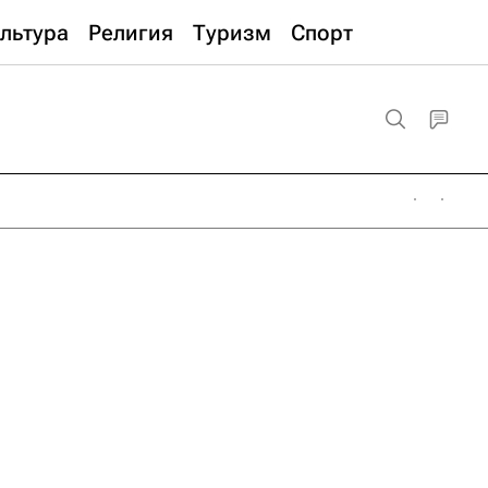
льтура
Религия
Туризм
Спорт