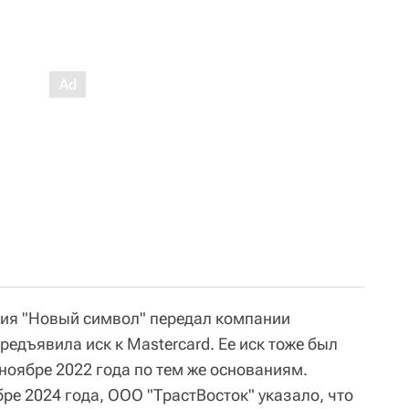
ния "Новый символ" передал компании
редъявила иск к Mastercard. Ее иск тоже был
ноябре 2022 года по тем же основаниям.
ре 2024 года, ООО "ТрастВосток" указало, что