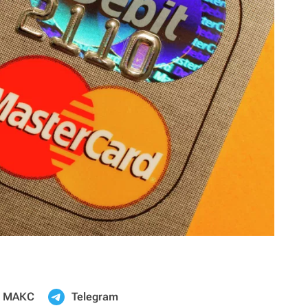
МАКС
Telegram