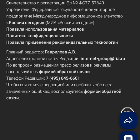
Свидетельство о регистрации Эл № ФС77-57640
Учредитель: Федеральное государственное унитарное
предприятие Международное информационное агентство
«Россия сегодня»
(МИА «Россия сегодня»).
Правила использования материалов
Политика конфиденциальности
Правила применения рекомендательных технологий
Главный редактор:
Гаврилова А.В.
Адрес электронной почты Редакции:
internet-group@ria.ru
По вопросам размещения пресс-релизов и рекламы
воспользуйтесь
формой обратной связи
Телефон Редакции:
7 (495) 645-6601
Чтобы связаться с редакцией или сообщить обо всех
замеченных ошибках, воспользуйтесь
формой обратной
связи
.