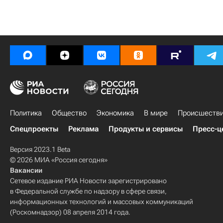
Политика
Общество
Экономика
В мире
Происшеств
Спецпроекты
Реклама
Продукты и сервисы
Пресс-ц
Версия 2023.1 Beta
© 2026 МИА «Россия сегодня»
Вакансии
Сетевое издание РИА Новости зарегистрировано
в Федеральной службе по надзору в сфере связи,
информационных технологий и массовых коммуникаций
(Роскомнадзор) 08 апреля 2014 года.