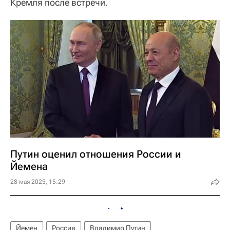
Кремля после встречи.
Путин оценил отношения России и
Йемена
28 мая 2025, 15:29
Йемен
Россия
Владимир Путин