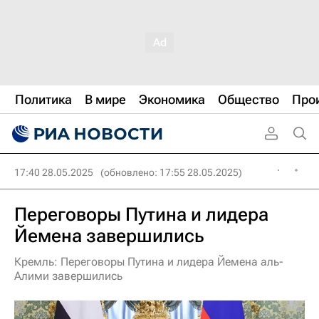
Политика
В мире
Экономика
Общество
Про
17:40 28.05.2025
(обновлено: 17:55 28.05.2025)
Переговоры Путина и лидера
Йемена завершились
Кремль: Переговоры Путина и лидера Йемена аль-
Алими завершились