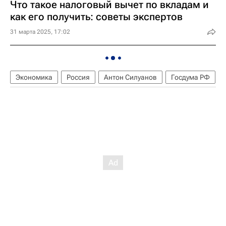
Что такое налоговый вычет по вкладам и
как его получить: советы экспертов
31 марта 2025, 17:02
Экономика
Россия
Антон Силуанов
Госдума РФ