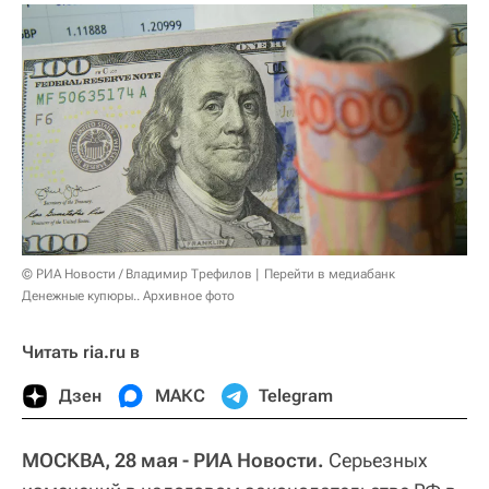
© РИА Новости / Владимир Трефилов
Перейти в медиабанк
Денежные купюры.. Архивное фото
Читать ria.ru в
Дзен
МАКС
Telegram
МОСКВА, 28 мая - РИА Новости.
Серьезных