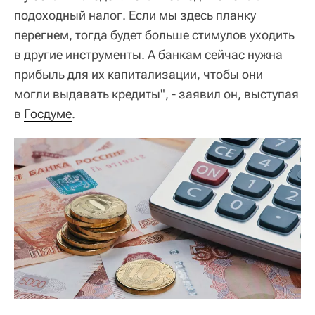
подоходный налог. Если мы здесь планку
перегнем, тогда будет больше стимулов уходить
в другие инструменты. А банкам сейчас нужна
прибыль для их капитализации, чтобы они
могли выдавать кредиты", - заявил он, выступая
в
Госдуме
.