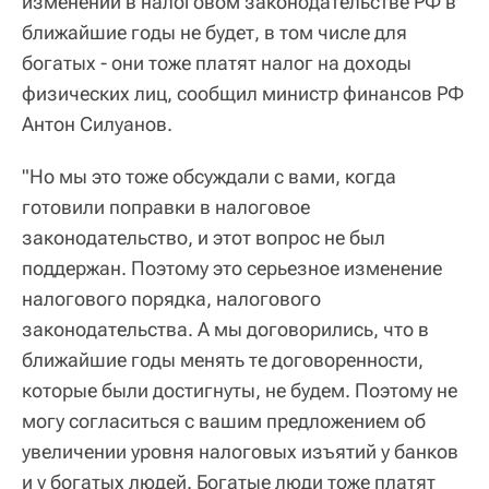
изменений в налоговом законодательстве РФ в
ближайшие годы не будет, в том числе для
богатых - они тоже платят налог на доходы
физических лиц, сообщил министр финансов РФ
Антон Силуанов.
"Но мы это тоже обсуждали с вами, когда
готовили поправки в налоговое
законодательство, и этот вопрос не был
поддержан. Поэтому это серьезное изменение
налогового порядка, налогового
законодательства. А мы договорились, что в
ближайшие годы менять те договоренности,
которые были достигнуты, не будем. Поэтому не
могу согласиться с вашим предложением об
увеличении уровня налоговых изъятий у банков
и у богатых людей. Богатые люди тоже платят