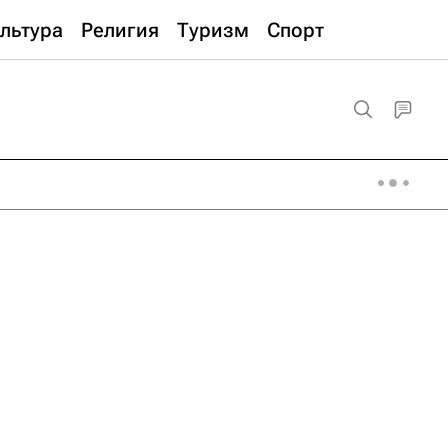
льтура
Религия
Туризм
Спорт