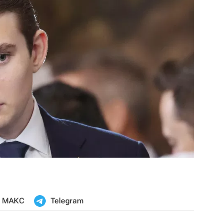
МАКС
Telegram