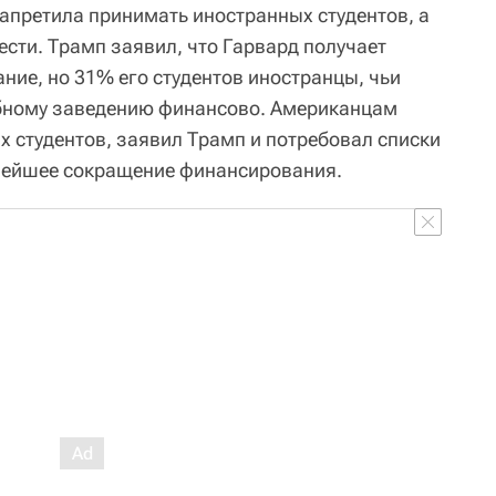
апретила принимать иностранных студентов, а
сти. Трамп заявил, что Гарвард получает
ние, но 31% его студентов иностранцы, чьи
ебному заведению финансово. Американцам
х студентов, заявил Трамп и потребовал списки
нейшее сокращение финансирования.