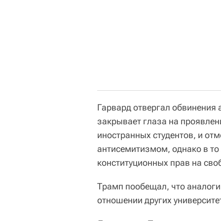
Гарвард отвергал обвинения 
закрывает глаза на проявлен
иностранных студентов, и отм
антисемитизмом, однако в то
конституционных прав на сво
Трамп пообещал, что аналоги
отношении других университе