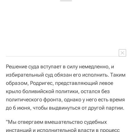
Решение суда вступает в силу немедленно, и
избирательный суд обязан его исполнить. Таким
образом, Родригес, представляющий левое
крыло боливийской политики, остался без
политического фронта, однако у него есть время
до 6 июня, чтобы выдвинуться от другой партии.
"Мы отвергаем вмешательство судебных
инстанций и исполнительной власти в процесс