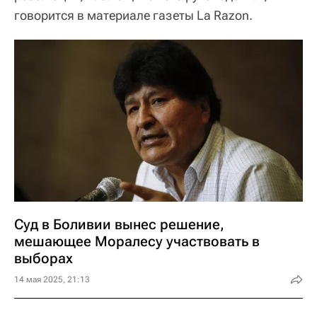
говорится в материале газеты La Razon.
Суд в Боливии вынес решение,
мешающее Моралесу участвовать в
выборах
14 мая 2025, 21:13