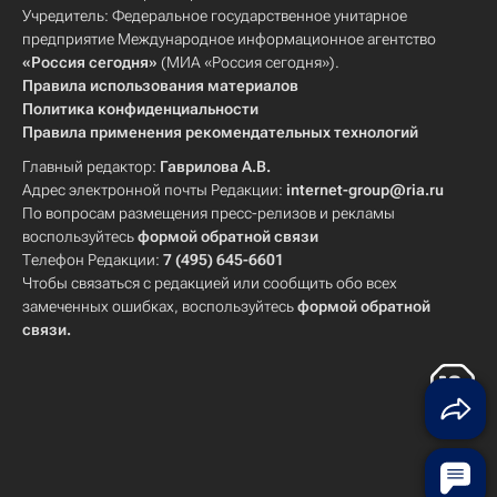
Учредитель: Федеральное государственное унитарное
предприятие Международное информационное агентство
«Россия сегодня»
(МИА «Россия сегодня»).
Правила использования материалов
Политика конфиденциальности
Правила применения рекомендательных технологий
Главный редактор:
Гаврилова А.В.
Адрес электронной почты Редакции:
internet-group@ria.ru
По вопросам размещения пресс-релизов и рекламы
воспользуйтесь
формой обратной связи
Телефон Редакции:
7 (495) 645-6601
Чтобы связаться с редакцией или сообщить обо всех
замеченных ошибках, воспользуйтесь
формой обратной
связи
.