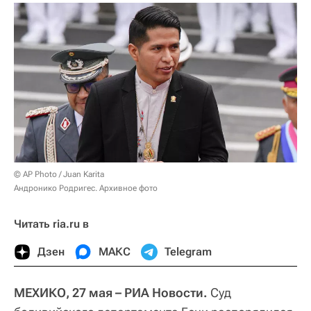
© AP Photo / Juan Karita
Андронико Родригес. Архивное фото
Читать ria.ru в
Дзен
МАКС
Telegram
МЕХИКО, 27 мая – РИА Новости.
Суд