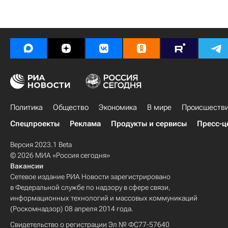
Политика
Общество
Экономика
В мире
Происшеств
Спецпроекты
Реклама
Продукты и сервисы
Пресс-ц
Версия 2023.1 Beta
© 2026 МИА «Россия сегодня»
Вакансии
Сетевое издание РИА Новости зарегистрировано
в Федеральной службе по надзору в сфере связи,
информационных технологий и массовых коммуникаций
(Роскомнадзор) 08 апреля 2014 года.
Свидетельство о регистрации Эл № ФС77-57640