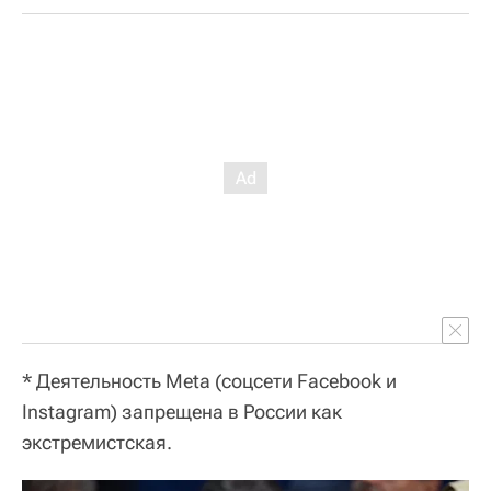
*
Деятельность Meta (соцсети Facebook и
Instagram) запрещена в России как
экстремистская.