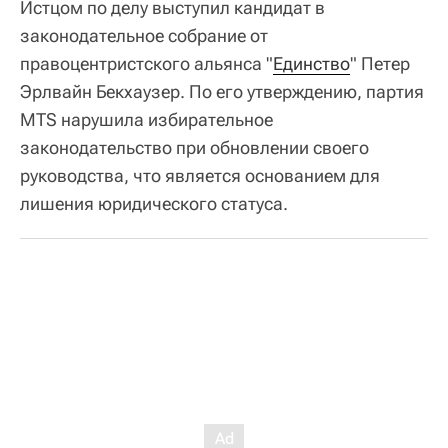
Истцом по делу выступил кандидат в
законодательное собрание от
правоцентристского альянса "
Единство
" Петер
Эрлвайн Бекхаузер. По его утверждению, партия
MTS нарушила избирательное
законодательство при обновлении своего
руководства, что является основанием для
лишения юридического статуса.