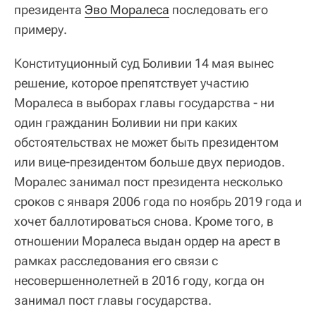
президента
Эво Моралеса
последовать его
примеру.
Конституционный суд Боливии 14 мая вынес
решение, которое препятствует участию
Моралеса в выборах главы государства - ни
один гражданин Боливии ни при каких
обстоятельствах не может быть президентом
или вице-президентом больше двух периодов.
Моралес занимал пост президента несколько
сроков с января 2006 года по ноябрь 2019 года и
хочет баллотироваться снова. Кроме того, в
отношении Моралеса выдан ордер на арест в
рамках расследования его связи с
несовершеннолетней в 2016 году, когда он
занимал пост главы государства.