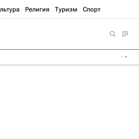
льтура
Религия
Туризм
Спорт