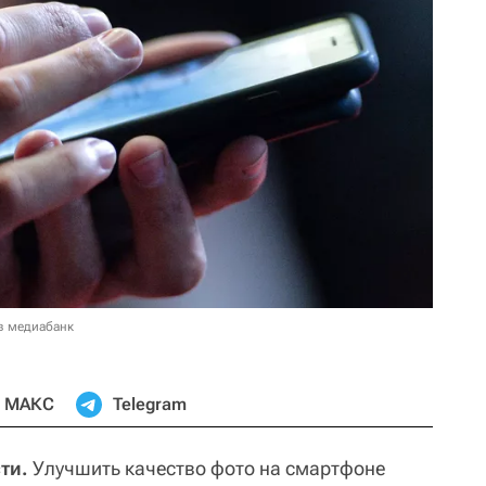
в медиабанк
МАКС
Telegram
ти.
Улучшить качество фото на смартфоне