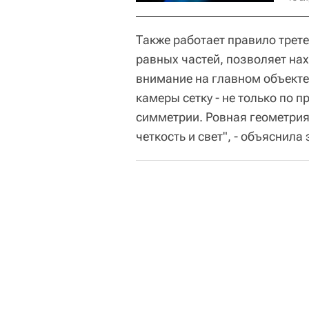
Также работает правило трете
равных частей, позволяет на
внимание на главном объекте.
камеры сетку - не только по п
симметрии. Ровная геометрия
четкость и свет", - объяснила 