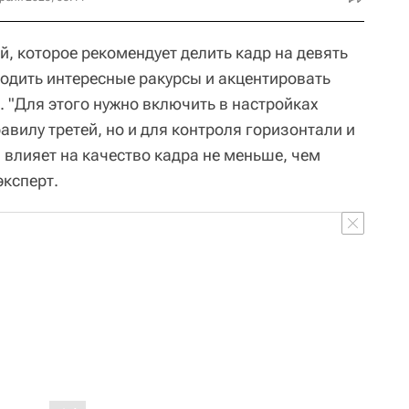
й, которое рекомендует делить кадр на девять
ходить интересные ракурсы и акцентировать
 "Для этого нужно включить в настройках
равилу третей, но и для контроля горизонтали и
 влияет на качество кадра не меньше, чем
эксперт.