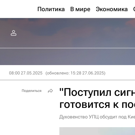
Политика
В мире
Экономика
08:00 27.05.2025
(обновлено: 15:28 27.06.2025)
"Поступил сиг
Поделиться
готовится к п
Духовенство УПЦ обсудит под Ки