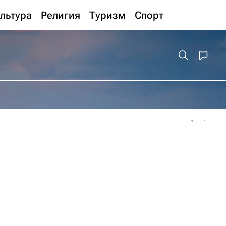
льтура
Религия
Туризм
Спорт