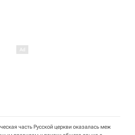
ческая часть Русской церкви оказалась меж