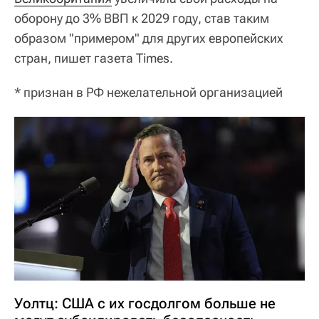
оборону до 3% ВВП к 2029 году, став таким
образом "примером" для других европейских
стран, пишет газета Times.
* признан в РФ нежелательной организацией
Уолтц: США с их госдолгом больше не