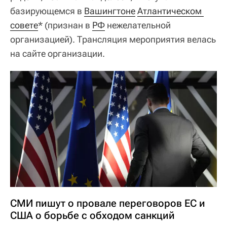
базирующемся в
Вашингтоне
Атлантическом 
совете
* (признан в
РФ
нежелательной
организацией). Трансляция мероприятия велась
на сайте организации.
СМИ пишут о провале переговоров ЕС и
США о борьбе с обходом санкций