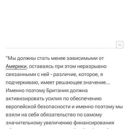
"Мы должны стать менее зависимыми от
Америки
, оставаясь при этом неразрывно
связанными с ней - различие, которое, я
подчеркиваю, имеет решающее значение...
Именно поэтому Британия должна
активизировать усилия по обеспечению
европейской безопасности и именно поэтому мы
взяли на себя обязательство по самому
значительному увеличению финансирования