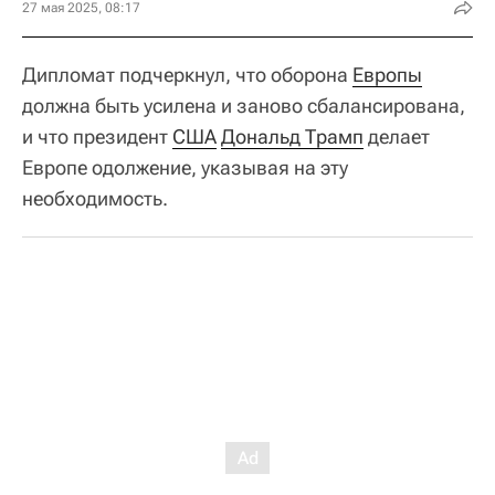
27 мая 2025, 08:17
Дипломат подчеркнул, что оборона
Европы
должна быть усилена и заново сбалансирована,
и что президент
США
Дональд Трамп
делает
Европе одолжение, указывая на эту
необходимость.