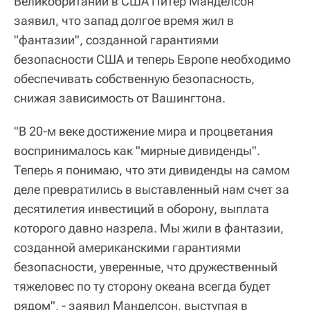
Великобритании в США Питер Манделсон
заявил, что запад долгое время жил в
"фантазии", созданной гарантиями
безопасности США и теперь Европе необходимо
обеспечивать собственную безопасность,
снижая зависимость от Вашингтона.
"В 20-м веке достижение мира и процветания
воспринималось как "мирные дивиденды".
Теперь я понимаю, что эти дивиденды на самом
деле превратились в выставленный нам счет за
десятилетия инвестиций в оборону, выплата
которого давно назрела. Мы жили в фантазии,
созданной американскими гарантиями
безопасности, уверенные, что дружественный
тяжеловес по ту сторону океана всегда будет
рядом", - заявил Манделсон, выступая в