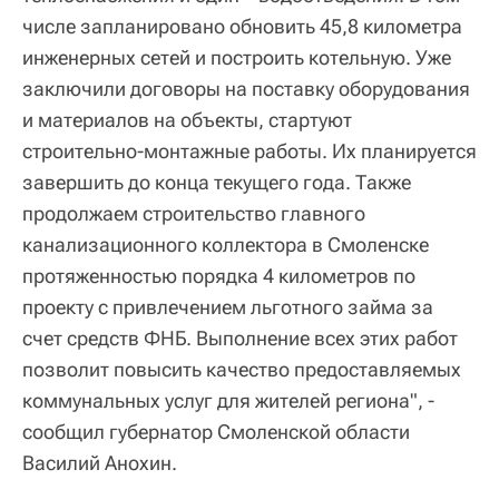
числе запланировано обновить 45,8 километра
инженерных сетей и построить котельную. Уже
заключили договоры на поставку оборудования
и материалов на объекты, стартуют
строительно-монтажные работы. Их планируется
завершить до конца текущего года. Также
продолжаем строительство главного
канализационного коллектора в Смоленске
протяженностью порядка 4 километров по
проекту с привлечением льготного займа за
счет средств ФНБ. Выполнение всех этих работ
позволит повысить качество предоставляемых
коммунальных услуг для жителей региона", -
сообщил губернатор Смоленской области
Василий Анохин.