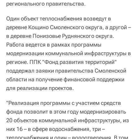
регионального правительства.
Один объект теплоснабжения возведут в
деревне Кощино Смоленского округа, а другой –
в деревне Понизовье Руднянского округа.
Работа ведется в рамках программы
модернизации коммунальной инфраструктуры в
регионе. ППК "Фонд развития территорий"
поддержал заявки правительства Смоленской
области на получение финансовой поддержки
для реализации проектов.
"Реализация программы с участием средств
фонда позволит в этом году модернизировать
20 объектов коммунальной инфраструктуры, из
них 16 – в сфере водоснабжения, три –
теплоснабжения и один – водоотведения. В том