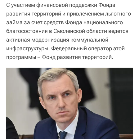
С участием финансовой поддержки Фонда
развития территорий и привлечением льготного
займа за счет средств Фонда национального
благосостояния в Смоленской области ведется
активная модернизация коммунальной
инфраструктуры. Федеральный оператор этой
программы – Фонд развития территорий.