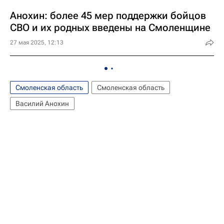
Анохин: более 45 мер поддержки бойцов
СВО и их родных введены на Смоленщине
27 мая 2025, 12:13
Смоленская область
Смоленская область
Василий Анохин