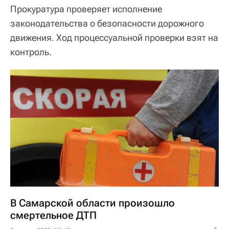
Прокуратура проверяет исполнение
законодательства о безопасности дорожного
движения. Ход процессуальной проверки взят на
контроль.
В Самарской области произошло
смертельное ДТП