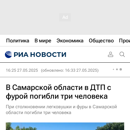
Политика
В мире
Экономика
Общество
Про
16:25 27.05.2025
(обновлено: 16:33 27.05.2025)
В Самарской области в ДТП с
фурой погибли три человека
При столкновении легковушки и фуры в Самарской
области погибли три человека