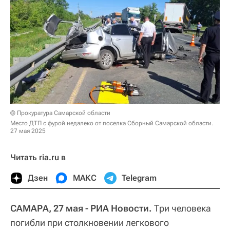
© Прокуратура Самарской области
Место ДТП с фурой недалеко от поселка Сборный Самарской области.
27 мая 2025
Читать ria.ru в
Дзен
МАКС
Telegram
САМАРА, 27 мая - РИА Новости.
Три человека
погибли при столкновении легкового