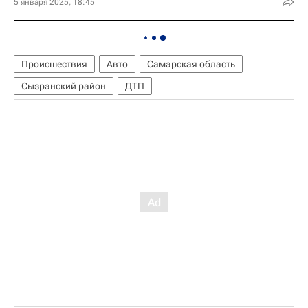
5 января 2025, 18:45
Происшествия
Авто
Самарская область
Сызранский район
ДТП