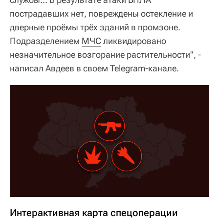
пострадавших нет, повреждены остекление и
дверные проёмы трёх зданий в промзоне.
Подразделением
МЧС
ликвидировано
незначительное возгорание растительности", -
написал Авдеев в своем Telegram-канале.
Интерактивная карта спецоперации