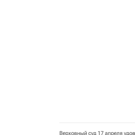
Верховный суд 17 апреля удо