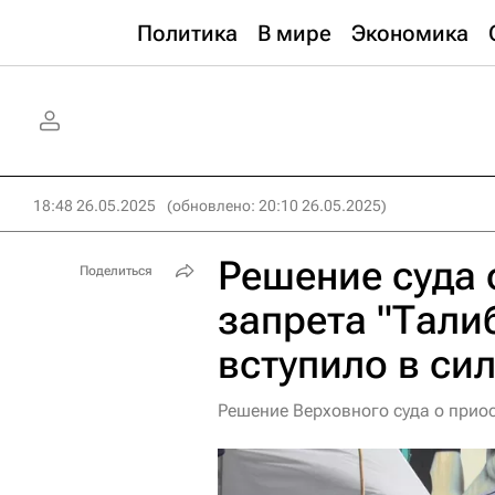
Политика
В мире
Экономика
18:48 26.05.2025
(обновлено: 20:10 26.05.2025)
Решение суда 
Поделиться
запрета "Тали
вступило в си
Решение Верховного суда о приос