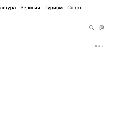
льтура
Религия
Туризм
Спорт