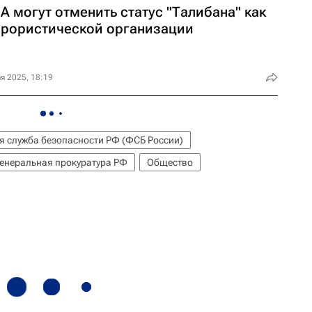
 могут отменить статус "Талибана" как
ррористической организации
я 2025, 18:19
 служба безопасности РФ (ФСБ России)
енеральная прокуратура РФ
Общество