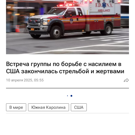
Встреча группы по борьбе с насилием в
США закончилась стрельбой и жертвами
10 апреля 2025, 05:55
В мире
Южная Каролина
США