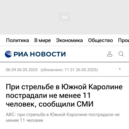
Политика
В мире
Экономика
Общество
Про
06:59 26.05.2025
(обновлено: 11:31 26.05.2025)
При стрельбе в Южной Каролине
пострадали не менее 11
человек, сообщили СМИ
ABC: при стрельбе в Южной Каролине пострадали не
менее 11 человек