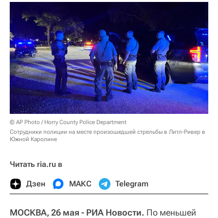
© AP Photo / Horry County Police Department
Сотрудники полиции на месте произошедшей стрельбы в Литл-Ривер в
Южной Каролине
Читать ria.ru в
Дзен
МАКС
Telegram
МОСКВА, 26 мая - РИА Новости.
По меньшей