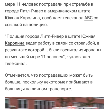
мере 11 человек пострадали при стрельбе в
городе Литл-Ривер в американском штате
Южная Каролина, сообщает телеканал
ABC
со
ссылкой на полицию.
"Полиция города Литл-Ривер в штате
Южная 
Каролина
ведет работу в связи со стрельбой, в
результате которой… были госпитализированы
по меньшей мере 11 человек", - указывает
телеканал.
Отмечается, что пострадавших может быть
больше, поскольку некоторые прибывают в
больницы на личном транспорте.