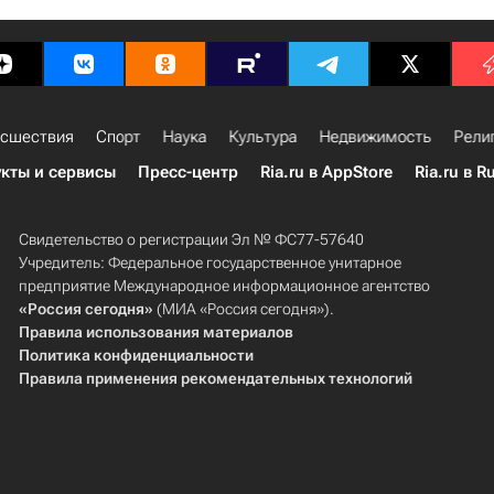
сшествия
Спорт
Наука
Культура
Недвижимость
Рели
кты и сервисы
Пресс-центр
Ria.ru в AppStore
Ria.ru в R
Свидетельство о регистрации Эл № ФС77-57640
Учредитель: Федеральное государственное унитарное
предприятие Международное информационное агентство
«Россия сегодня»
(МИА «Россия сегодня»).
Правила использования материалов
Политика конфиденциальности
Правила применения рекомендательных технологий