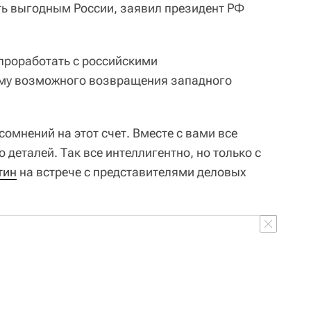
ь выгодным России, заявил президент РФ
проработать с российскими
му возможного возвращения западного
сомнений на этот счет. Вместе с вами все
деталей. Так все интеллигентно, но только с
тин
на встрече с представителями деловых