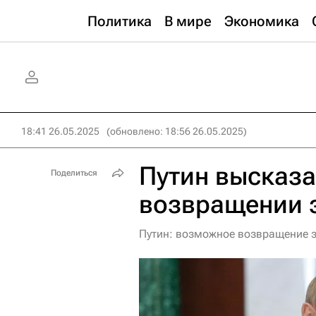
Политика
В мире
Экономика
18:41 26.05.2025
(обновлено: 18:56 26.05.2025)
Путин высказ
Поделиться
возвращении 
Путин: возможное возвращение 