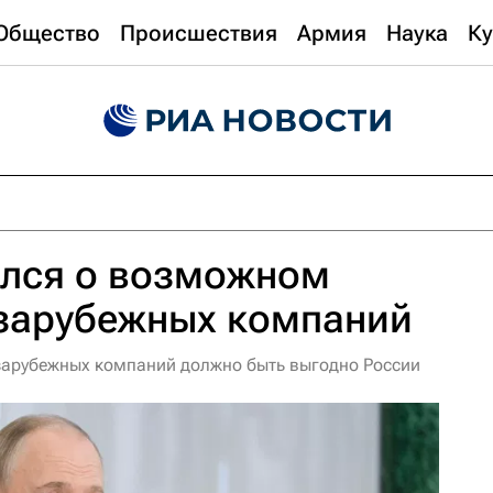
Общество
Происшествия
Армия
Наука
Ку
ался о возможном
зарубежных компаний
зарубежных компаний должно быть выгодно России