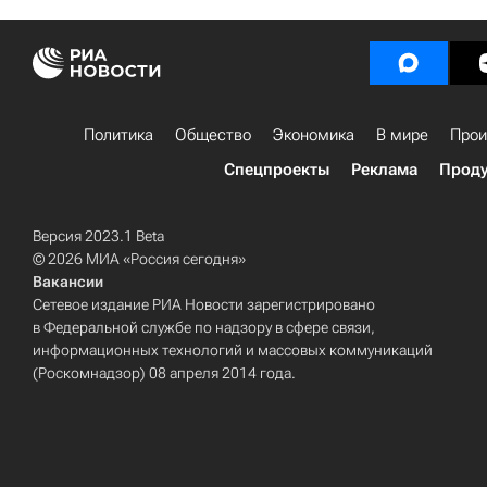
Политика
Общество
Экономика
В мире
Прои
Спецпроекты
Реклама
Проду
Версия 2023.1 Beta
© 2026 МИА «Россия сегодня»
Вакансии
Сетевое издание РИА Новости зарегистрировано
в Федеральной службе по надзору в сфере связи,
информационных технологий и массовых коммуникаций
(Роскомнадзор) 08 апреля 2014 года.