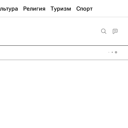
льтура
Религия
Туризм
Спорт