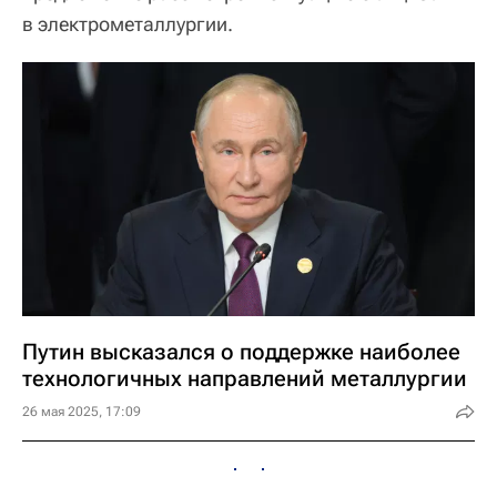
в электрометаллургии.
Путин высказался о поддержке наиболее
технологичных направлений металлургии
26 мая 2025, 17:09