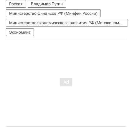
Россия
Владимир Путин
Министерство финансов РФ (Минфин России)
Министерство экономического развития РФ (Минэкономразвития России)
Экономика