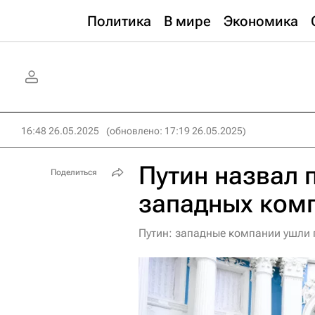
Политика
В мире
Экономика
16:48 26.05.2025
(обновлено: 17:19 26.05.2025)
Путин назвал 
Поделиться
западных комп
Путин: западные компании ушли 