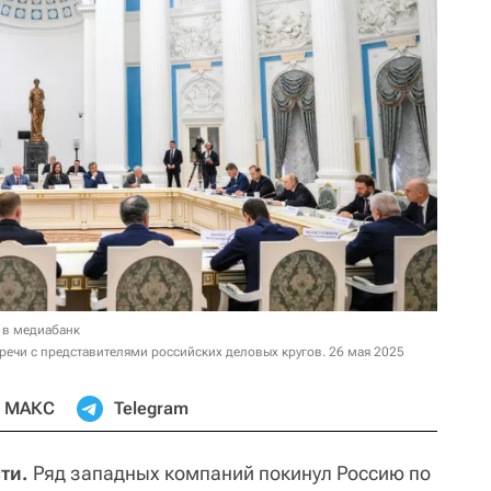
 в медиабанк
речи с представителями российских деловых кругов. 26 мая 2025
МАКС
Telegram
ти.
Ряд западных компаний покинул Россию по