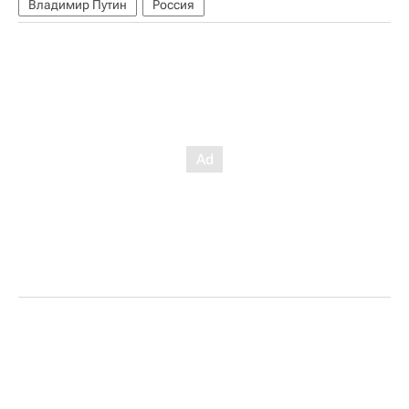
Владимир Путин
Россия