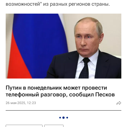
возможностей" из разных регионов страны.
Путин в понедельник может провести
телефонный разговор, сообщил Песков
26 мая 2025, 12:23