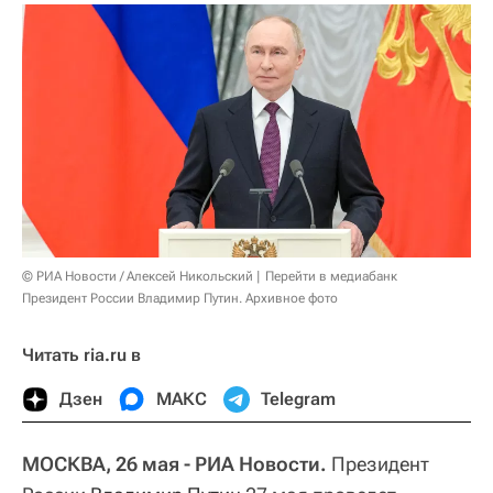
© РИА Новости / Алексей Никольский
Перейти в медиабанк
Президент России Владимир Путин. Архивное фото
Читать ria.ru в
Дзен
МАКС
Telegram
МОСКВА, 26 мая - РИА Новости.
Президент