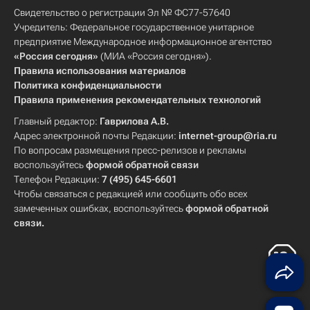
Свидетельство о регистрации Эл № ФС77-57640
Учредитель: Федеральное государственное унитарное
предприятие Международное информационное агентство
«Россия сегодня»
(МИА «Россия сегодня»).
Правила использования материалов
Политика конфиденциальности
Правила применения рекомендательных технологий
Главный редактор:
Гаврилова А.В.
Адрес электронной почты Редакции:
internet-group@ria.ru
По вопросам размещения пресс-релизов и рекламы
воспользуйтесь
формой обратной связи
Телефон Редакции:
7 (495) 645-6601
Чтобы связаться с редакцией или сообщить обо всех
замеченных ошибках, воспользуйтесь
формой обратной
связи
.