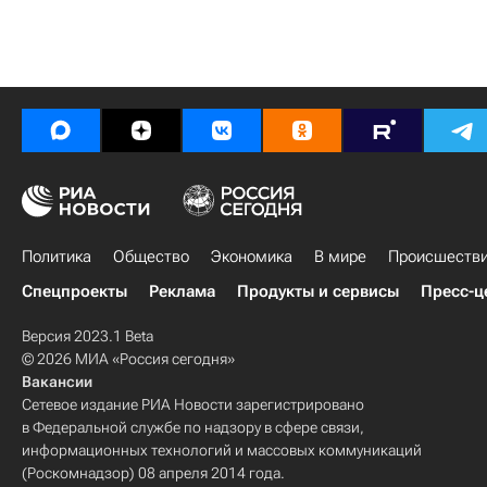
Политика
Общество
Экономика
В мире
Происшеств
Спецпроекты
Реклама
Продукты и сервисы
Пресс-ц
Версия 2023.1 Beta
© 2026 МИА «Россия сегодня»
Вакансии
Сетевое издание РИА Новости зарегистрировано
в Федеральной службе по надзору в сфере связи,
информационных технологий и массовых коммуникаций
(Роскомнадзор) 08 апреля 2014 года.