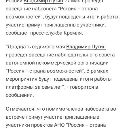
России
Владимир Путин
27 мая проведет
заседание набсовета "Россия – страна
возможностей", будут подведены итоги работы,
участие примут приглашенные участники,
сообщает пресс-служба Кремля.
"Двадцать седьмого мая
Владимир Путин
проведет заседание наблюдательного совета
автономной некоммерческой организации
"Россия – страна возможностей". В рамках
мероприятия будут подведены итоги работы
платформы за семь лет", - говорится в
сообщении.
Отмечается, что помимо членов набсовета во
встрече примут участие приглашенные
участники проектов АНО "Россия – страна