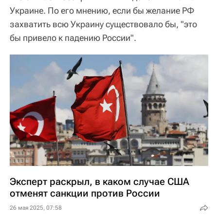
Украине. По его мнению, если бы желание РФ
захватить всю Украину существовало бы, "это
бы привело к падению России".
Эксперт раскрыл, в каком случае США
отменят санкции против России
26 мая 2025, 07:58