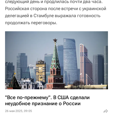
следующий день и продлилась почти два часа.
Российская сторона после встречи с украинской
делегацией в Стамбуле выражала готовность
продолжать переговоры.
"Все по-прежнему". В США сделали
неудобное признание о России
26 мая 2025, 09:05