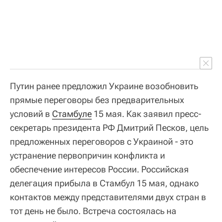
Путин ранее предложил Украине возобновить
прямые переговоры без предварительных
условий в
Стамбуле
15 мая. Как заявил пресс-
секретарь президента РФ Дмитрий Песков, цель
предложенных переговоров с Украиной - это
устранение первопричин конфликта и
обеспечение интересов России. Российская
делегация прибыла в Стамбул 15 мая, однако
контактов между представителями двух стран в
тот день не было. Встреча состоялась на