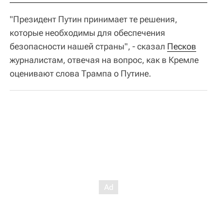
"Президент Путин принимает те решения,
которые необходимы для обеспечения
безопасности нашей страны", - сказал
Песков
журналистам, отвечая на вопрос, как в Кремле
оценивают слова Трампа о Путине.