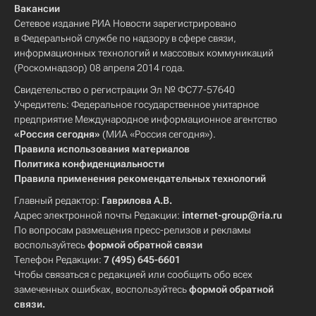
Вакансии
Сетевое издание РИА Новости зарегистрировано
в Федеральной службе по надзору в сфере связи,
информационных технологий и массовых коммуникаций
(Роскомнадзор) 08 апреля 2014 года.
Свидетельство о регистрации Эл № ФС77-57640
Учредитель: Федеральное государственное унитарное
предприятие Международное информационное агентство
«Россия сегодня»
(МИА «Россия сегодня»).
Правила использования материалов
Политика конфиденциальности
Правила применения рекомендательных технологий
Главный редактор:
Гаврилова А.В.
Адрес электронной почты Редакции:
internet-group@ria.ru
По вопросам размещения пресс-релизов и рекламы
воспользуйтесь
формой обратной связи
Телефон Редакции:
7 (495) 645-6601
Чтобы связаться с редакцией или сообщить обо всех
замеченных ошибках, воспользуйтесь
формой обратной
связи
.