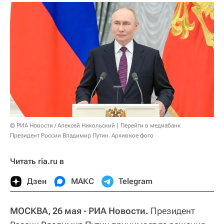
© РИА Новости / Алексей Никольский
Перейти в медиабанк
Президент России Владимир Путин. Архивное фото
Читать ria.ru в
Дзен
МАКС
Telegram
МОСКВА, 26 мая - РИА Новости.
Президент