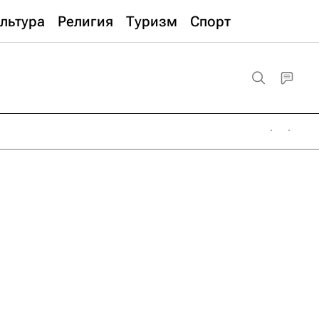
льтура
Религия
Туризм
Спорт