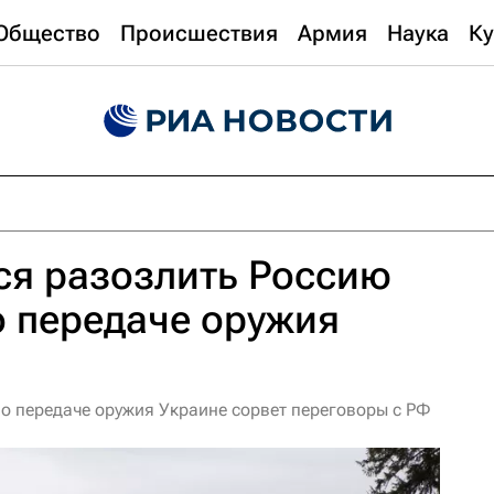
Общество
Происшествия
Армия
Наука
Ку
ся разозлить Россию
 передаче оружия
 о передаче оружия Украине сорвет переговоры с РФ