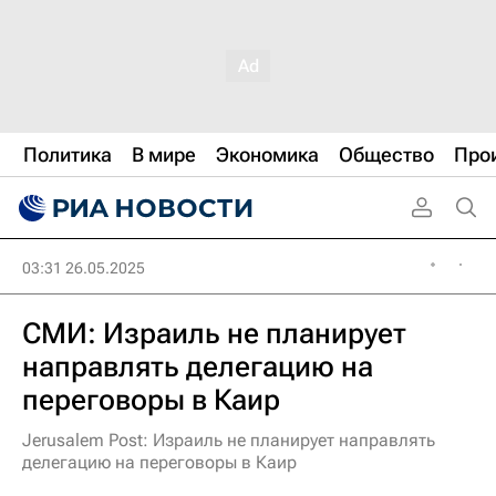
Политика
В мире
Экономика
Общество
Про
03:31 26.05.2025
СМИ: Израиль не планирует
направлять делегацию на
переговоры в Каир
Jerusalem Post: Израиль не планирует направлять
делегацию на переговоры в Каир