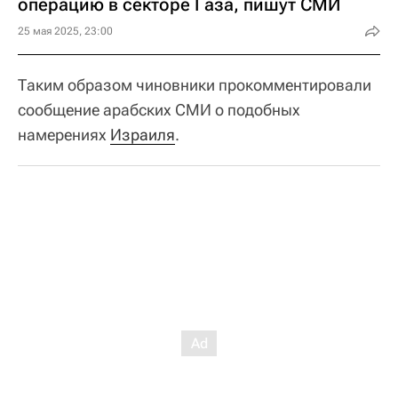
операцию в секторе Газа, пишут СМИ
25 мая 2025, 23:00
Таким образом чиновники прокомментировали
сообщение арабских СМИ о подобных
намерениях
Израиля
.