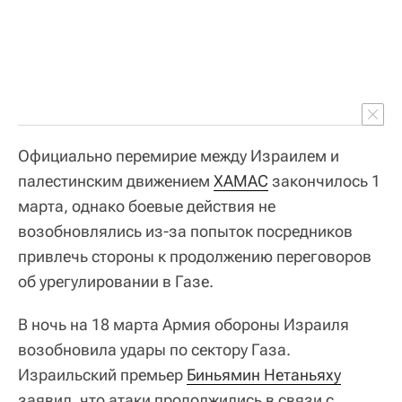
Официально перемирие между Израилем и
палестинским движением
ХАМАС
закончилось 1
марта, однако боевые действия не
возобновлялись из-за попыток посредников
привлечь стороны к продолжению переговоров
об урегулировании в Газе.
В ночь на 18 марта Армия обороны Израиля
возобновила удары по сектору Газа.
Израильский премьер
Биньямин Нетаньяху
заявил, что атаки продолжились в связи с