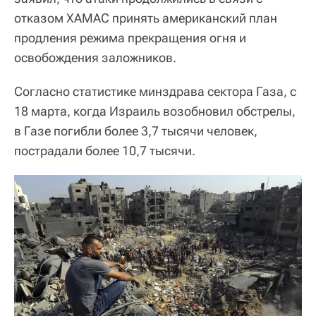
отказом ХАМАС принять американский план
продления режима прекращения огня и
освобождения заложников.
Согласно статистике минздрава сектора Газа, с
18 марта, когда Израиль возобновил обстрелы,
в Газе погибли более 3,7 тысячи человек,
пострадали более 10,7 тысячи.