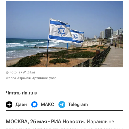
© Fotolia / W. Zikas
Флаги Израиля. Архивное фото
Читать ria.ru в
Дзен
МАКС
Telegram
МОСКВА, 26 мая - РИА Новости.
Израиль не