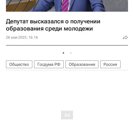
Депутат высказался о получении
образования среди молодежи
26 мая 2025, 16:16
Общество
Госдума РФ
Образование
Россия