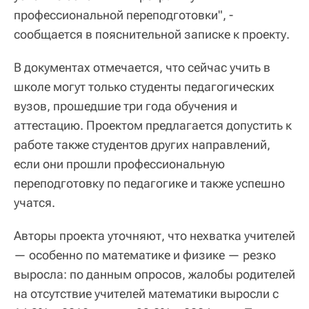
профессиональной переподготовки", -
сообщается в пояснительной записке к проекту.
В документах отмечается, что сейчас учить в
школе могут только студенты педагогических
вузов, прошедшие три года обучения и
аттестацию. Проектом предлагается допустить к
работе также студентов других направлений,
если они прошли профессиональную
переподготовку по педагогике и также успешно
учатся.
Авторы проекта уточняют, что нехватка учителей
— особенно по математике и физике — резко
выросла: по данным опросов, жалобы родителей
на отсутствие учителей математики выросли с