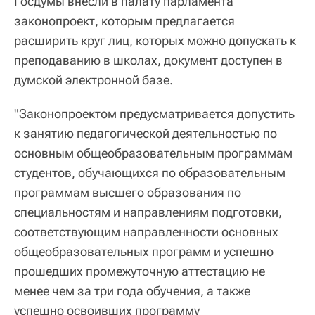
Госдумы внесли в палату парламента
законопроект, которым предлагается
расширить круг лиц, которых можно допускать к
преподаванию в школах, документ доступен в
думской электронной базе.
"Законопроектом предусматривается допустить
к занятию педагогической деятельностью по
основным общеобразовательным программам
студентов, обучающихся по образовательным
программам высшего образования по
специальностям и направлениям подготовки,
соответствующим направленности основных
общеобразовательных программ и успешно
прошедших промежуточную аттестацию не
менее чем за три года обучения, а также
успешно освоивших программу