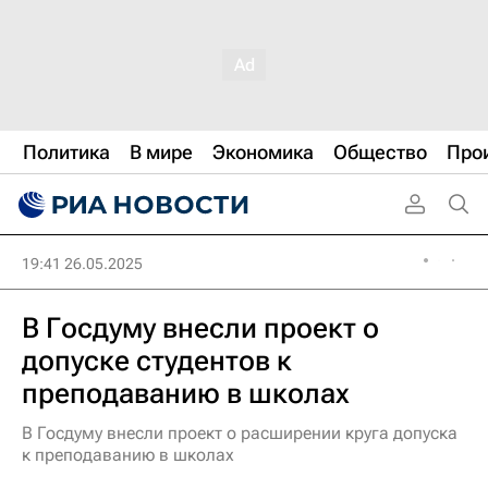
Политика
В мире
Экономика
Общество
Про
19:41 26.05.2025
В Госдуму внесли проект о
допуске студентов к
преподаванию в школах
В Госдуму внесли проект о расширении круга допуска
к преподаванию в школах