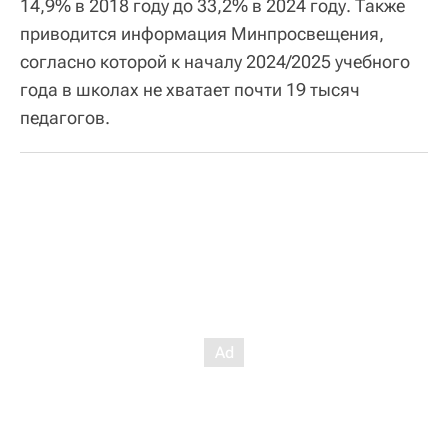
14,9% в 2018 году до 33,2% в 2024 году. Также
приводится информация Минпросвещения,
согласно которой к началу 2024/2025 учебного
года в школах не хватает почти 19 тысяч
педагогов.