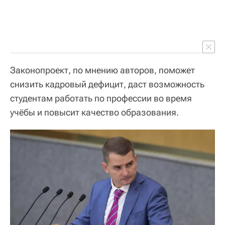
Законопроект, по мнению авторов, поможет
снизить кадровый дефицит, даст возможность
студентам работать по профессии во время
учёбы и повысит качество образования.