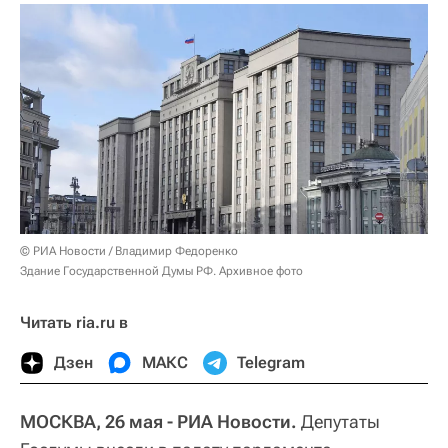
© РИА Новости / Владимир Федоренко
Здание Государственной Думы РФ. Архивное фото
Читать ria.ru в
Дзен
МАКС
Telegram
МОСКВА, 26 мая - РИА Новости.
Депутаты