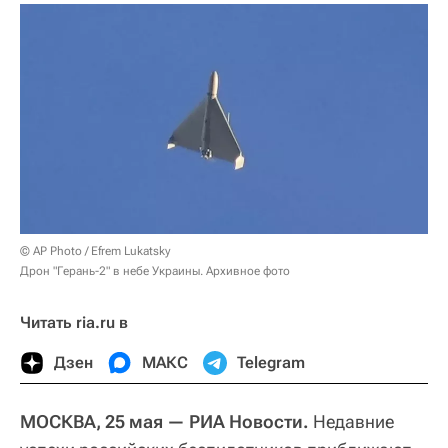
© AP Photo / Efrem Lukatsky
Дрон "Герань-2" в небе Украины. Архивное фото
Читать ria.ru в
Дзен
МАКС
Telegram
МОСКВА, 25 мая — РИА Новости.
Недавние