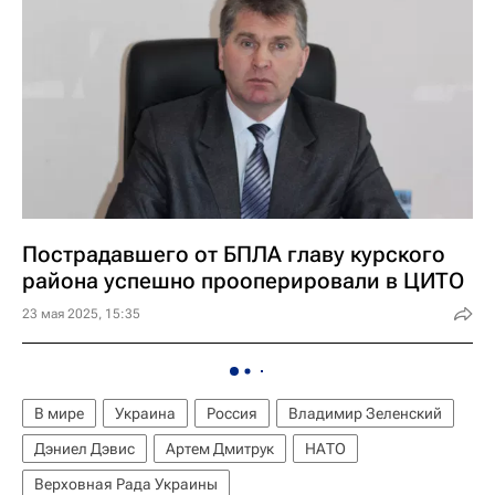
Пострадавшего от БПЛА главу курского
района успешно прооперировали в ЦИТО
23 мая 2025, 15:35
В мире
Украина
Россия
Владимир Зеленский
Дэниел Дэвис
Артем Дмитрук
НАТО
Верховная Рада Украины