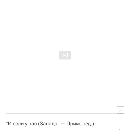
"И если у нас (Запада. — Прим. ред.)