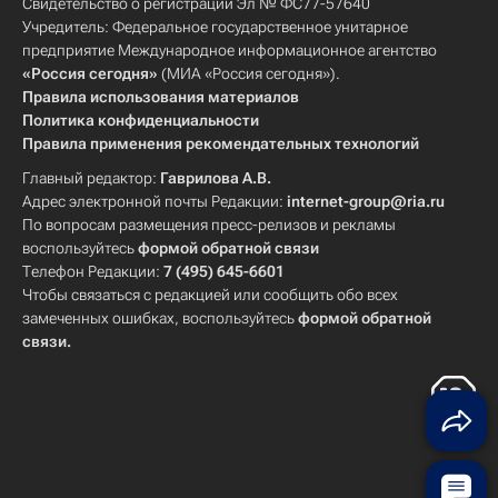
Свидетельство о регистрации Эл № ФС77-57640
Учредитель: Федеральное государственное унитарное
предприятие Международное информационное агентство
«Россия сегодня»
(МИА «Россия сегодня»).
Правила использования материалов
Политика конфиденциальности
Правила применения рекомендательных технологий
Главный редактор:
Гаврилова А.В.
Адрес электронной почты Редакции:
internet-group@ria.ru
По вопросам размещения пресс-релизов и рекламы
воспользуйтесь
формой обратной связи
Телефон Редакции:
7 (495) 645-6601
Чтобы связаться с редакцией или сообщить обо всех
замеченных ошибках, воспользуйтесь
формой обратной
связи
.