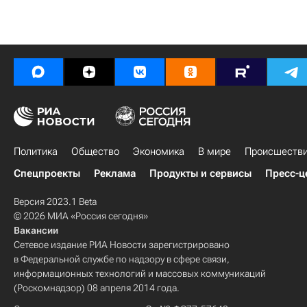
Политика
Общество
Экономика
В мире
Происшеств
Спецпроекты
Реклама
Продукты и сервисы
Пресс-ц
Версия 2023.1 Beta
© 2026 МИА «Россия сегодня»
Вакансии
Сетевое издание РИА Новости зарегистрировано
в Федеральной службе по надзору в сфере связи,
информационных технологий и массовых коммуникаций
(Роскомнадзор) 08 апреля 2014 года.