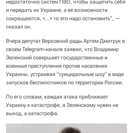
недостаточно систем ПВО, чтобы защитить себя
и передать их Украине, а ее возможности
сокращаются, <…> то это надо остановить", —
сказал он.
Вчера депутат Верховной рады Артем Дмитрук в
своем Telegram-канале заявил, что Владимир
Зеленский совершает государственные и
военные преступления против населения
Украины, устраивая "суицидальные шоу" в виде
запусков беспилотников по территории России.
По его словам, каждая атака приближает
Украину к катастрофе, а Зеленскому нужен не
выход, а катастрофа.