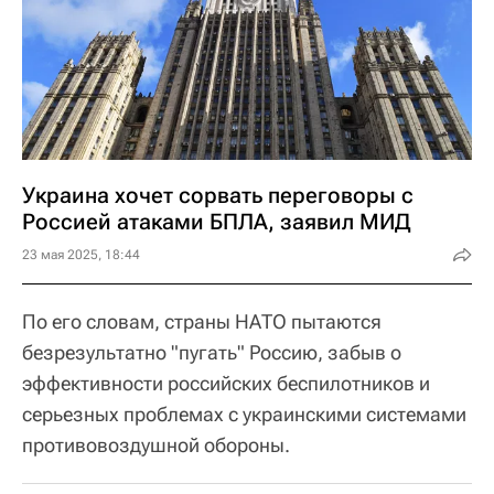
Украина хочет сорвать переговоры с
Россией атаками БПЛА, заявил МИД
23 мая 2025, 18:44
По его словам, страны НАТО пытаются
безрезультатно "пугать" Россию, забыв о
эффективности российских беспилотников и
серьезных проблемах с украинскими системами
противовоздушной обороны.